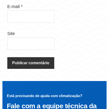
E-mail
*
Site
Está precisando de ajuda com climatização?
Fale com a
equipe técnica da