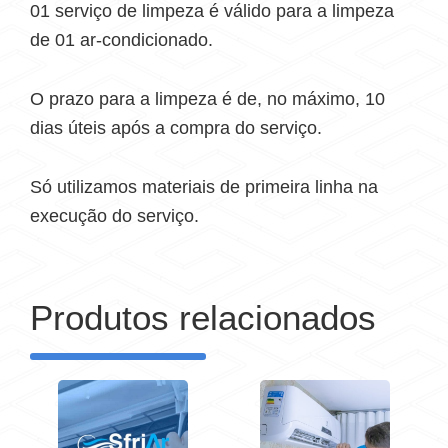
01 serviço de limpeza é válido para a limpeza
de 01 ar-condicionado.
O prazo para a limpeza é de, no máximo, 10
dias úteis após a compra do serviço.
Só utilizamos materiais de primeira linha na
execução do serviço.
Produtos relacionados