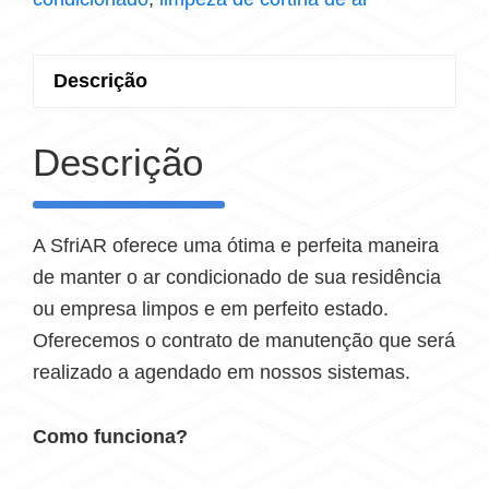
Descrição
Descrição
A SfriAR oferece uma ótima e perfeita maneira
de manter o ar condicionado de sua residência
ou empresa limpos e em perfeito estado.
Oferecemos o contrato de manutenção que será
realizado a agendado em nossos sistemas.
Como funciona?