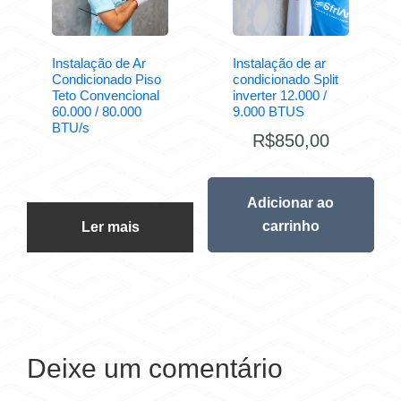
Instalação de Ar
Instalação de ar
Condicionado Piso
condicionado Split
Teto Convencional
inverter 12.000 /
60.000 / 80.000
9.000 BTUS
BTU/s
R$
850,00
Adicionar ao
carrinho
Ler mais
Deixe um comentário