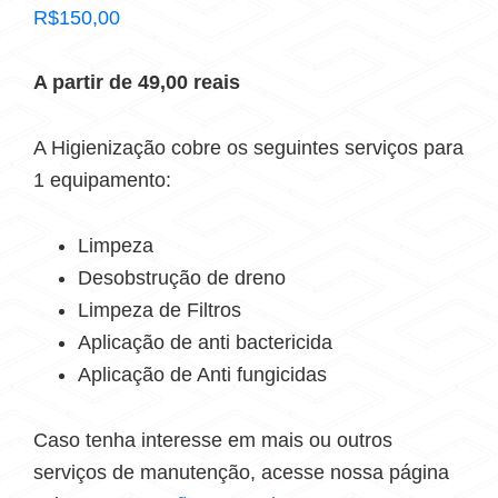
R$
150,00
A partir de 49,00 reais
A Higienização cobre os seguintes serviços para
1 equipamento:
Limpeza
Desobstrução de dreno
Limpeza de Filtros
Aplicação de anti bactericida
Aplicação de Anti fungicidas
Caso tenha interesse em mais ou outros
serviços de manutenção, acesse nossa página