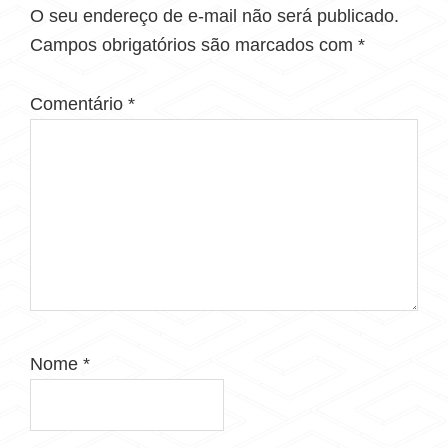
O seu endereço de e-mail não será publicado.
Campos obrigatórios são marcados com
*
Comentário
*
Nome
*