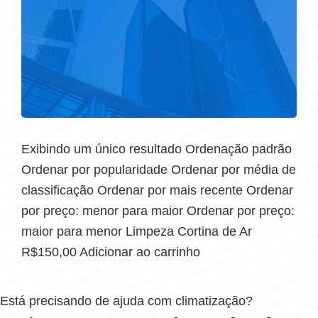
Exibindo um único resultado Ordenação padrão
Ordenar por popularidade Ordenar por média de
classificação Ordenar por mais recente Ordenar
por preço: menor para maior Ordenar por preço:
maior para menor Limpeza Cortina de Ar
R$150,00 Adicionar ao carrinho
Está precisando de ajuda com climatização?