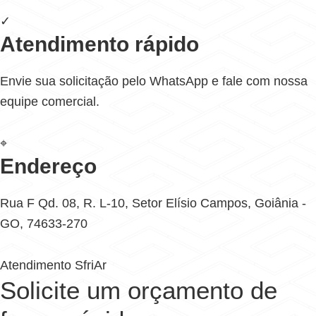
✓
Atendimento rápido
Envie sua solicitação pelo WhatsApp e fale com nossa
equipe comercial.
⌖
Endereço
Rua F Qd. 08, R. L-10, Setor Elísio Campos, Goiânia -
GO, 74633-270
Atendimento SfriAr
Solicite um orçamento de