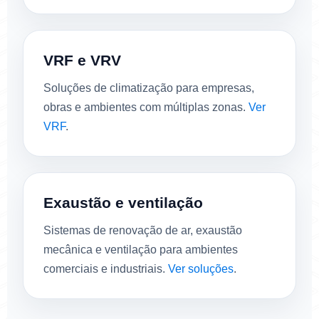
VRF e VRV
Soluções de climatização para empresas,
obras e ambientes com múltiplas zonas.
Ver
VRF
.
Exaustão e ventilação
Sistemas de renovação de ar, exaustão
mecânica e ventilação para ambientes
comerciais e industriais.
Ver soluções
.