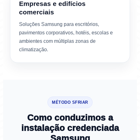
Empresas e edifícios
comerciais
Soluções Samsung para escritórios,
pavimentos corporativos, hotéis, escolas e
ambientes com múltiplas zonas de
climatização.
MÉTODO SFRIAR
Como conduzimos a
instalação credenciada
Samsung