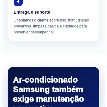
Entrega e suporte
Orientamos o cliente sobre uso, manutenção
preventiva, limpeza básica e cuidados para
preservar desempenho.
Ar-condicionado
Samsung também
exige manutenção