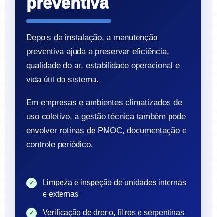
preventiva
Depois da instalação, a manutenção
preventiva ajuda a preservar eficiência,
qualidade do ar, estabilidade operacional e
vida útil do sistema.
Em empresas e ambientes climatizados de
uso coletivo, a gestão técnica também pode
envolver rotinas de PMOC, documentação e
controle periódico.
Limpeza e inspeção de unidades internas
e externas
Verificação de dreno, filtros e serpentinas