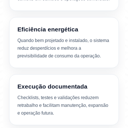
Eficiência energética
Quando bem projetado e instalado, o sistema
reduz desperdícios e melhora a
previsibilidade de consumo da operação.
Execução documentada
Checklists, testes e validações reduzem
retrabalho e facilitam manutenção, expansão
e operação futura.