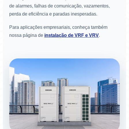
de alarmes, falhas de comunicação, vazamentos,
perda de eficiência e paradas inesperadas.
Para aplicações empresariais, conheça também
nossa página de
instalação de VRF e VRV
.