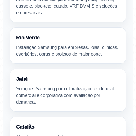
cassete, piso-teto, dutado, VRF DVM S e soluções
empresariais.
Rio Verde
Instalação Samsung para empresas, lojas, clínicas,
escritórios, obras e projetos de maior porte.
Jataí
Soluções Samsung para climatização residencial,
comercial e corporativa com avaliação por
demanda.
Catalão