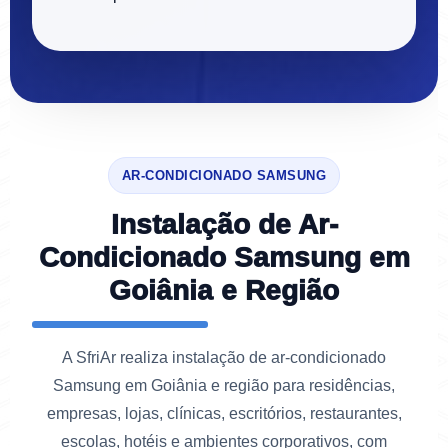
AR-CONDICIONADO SAMSUNG
Instalação de Ar-
Condicionado Samsung em
Goiânia e Região
A SfriAr realiza instalação de ar-condicionado
Samsung em Goiânia e região para residências,
empresas, lojas, clínicas, escritórios, restaurantes,
escolas, hotéis e ambientes corporativos, com