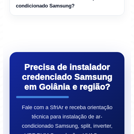
condicionado Samsung?
Precisa de instalador
credenciado Samsung
em Goiânia e região?
Fale com a SfriAr e receba orientação
técnica para instalação de ar-
condicionado Samsung, split, inverter,