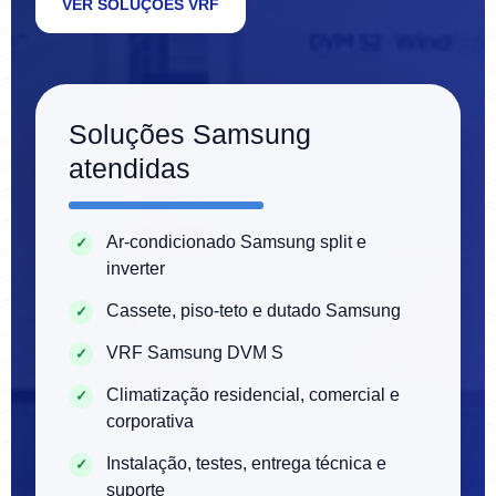
VER SOLUÇÕES VRF
Soluções Samsung
atendidas
Ar-condicionado Samsung split e
inverter
Cassete, piso-teto e dutado Samsung
VRF Samsung DVM S
Climatização residencial, comercial e
corporativa
Instalação, testes, entrega técnica e
suporte