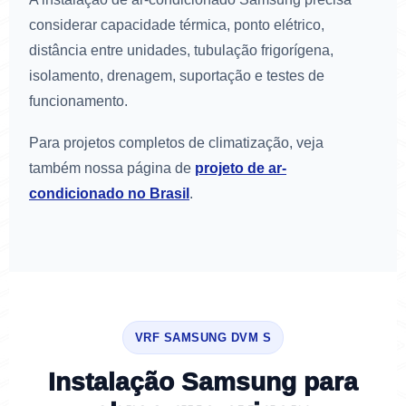
considerar capacidade térmica, ponto elétrico,
distância entre unidades, tubulação frigorígena,
isolamento, drenagem, suportação e testes de
funcionamento.
Para projetos completos de climatização, veja
também nossa página de
projeto de ar-
condicionado no Brasil
.
VRF SAMSUNG DVM S
Instalação Samsung para