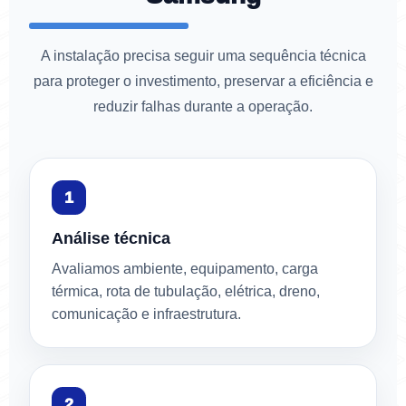
A instalação precisa seguir uma sequência técnica
para proteger o investimento, preservar a eficiência e
reduzir falhas durante a operação.
Análise técnica
Avaliamos ambiente, equipamento, carga
térmica, rota de tubulação, elétrica, dreno,
comunicação e infraestrutura.