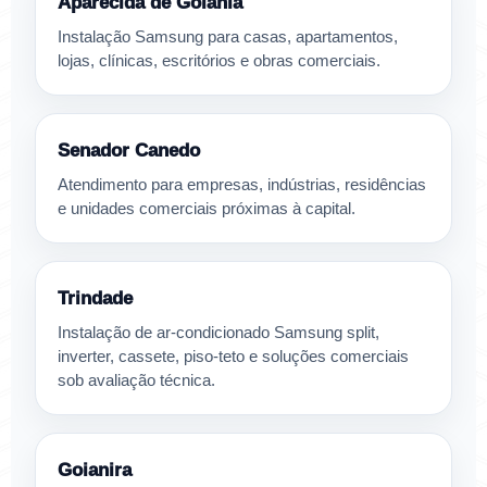
Aparecida de Goiânia
Instalação Samsung para casas, apartamentos,
lojas, clínicas, escritórios e obras comerciais.
Senador Canedo
Atendimento para empresas, indústrias, residências
e unidades comerciais próximas à capital.
Trindade
Instalação de ar-condicionado Samsung split,
inverter, cassete, piso-teto e soluções comerciais
sob avaliação técnica.
Goianira