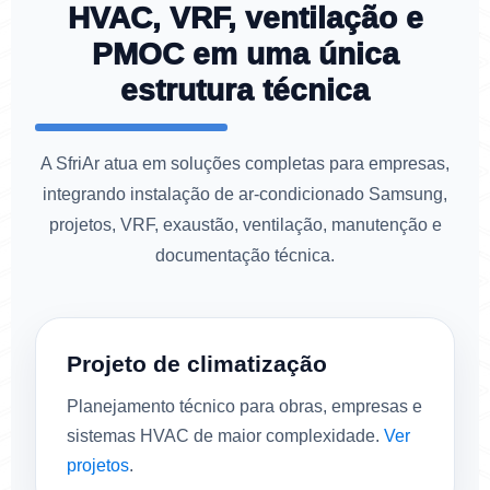
HVAC, VRF, ventilação e
PMOC em uma única
estrutura técnica
A SfriAr atua em soluções completas para empresas,
integrando instalação de ar-condicionado Samsung,
projetos, VRF, exaustão, ventilação, manutenção e
documentação técnica.
Projeto de climatização
Planejamento técnico para obras, empresas e
sistemas HVAC de maior complexidade.
Ver
projetos
.