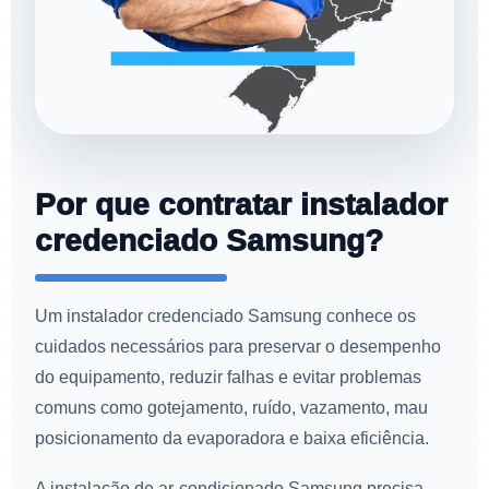
Por que contratar instalador
credenciado Samsung?
Um instalador credenciado Samsung conhece os
cuidados necessários para preservar o desempenho
do equipamento, reduzir falhas e evitar problemas
comuns como gotejamento, ruído, vazamento, mau
posicionamento da evaporadora e baixa eficiência.
A instalação de ar-condicionado Samsung precisa