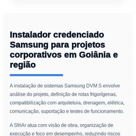
Instalador credenciado
Samsung para projetos
corporativos em Goiânia e
região
A instalação de sistemas Samsung DVM S envolve
análise do projeto, definição de rotas frigorígenas,
compatibilização com arquitetura, drenagem, elétrica,
comunicação, suportação e testes de funcionamento.
A SfriAr atua com visão de obra, organização de
execução e foco em desempenho, reduzindo riscos