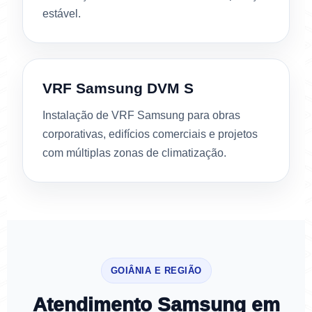
estável.
VRF Samsung DVM S
Instalação de VRF Samsung para obras
corporativas, edifícios comerciais e projetos
com múltiplas zonas de climatização.
GOIÂNIA E REGIÃO
Atendimento Samsung em