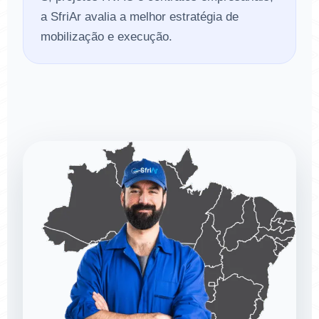
a SfriAr avalia a melhor estratégia de
mobilização e execução.