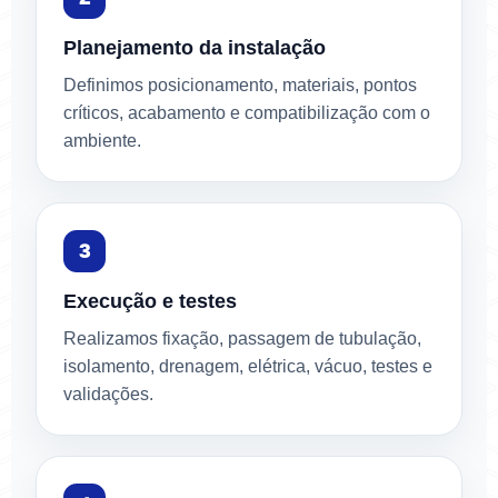
Planejamento da instalação
Definimos posicionamento, materiais, pontos
críticos, acabamento e compatibilização com o
ambiente.
Execução e testes
Realizamos fixação, passagem de tubulação,
isolamento, drenagem, elétrica, vácuo, testes e
validações.