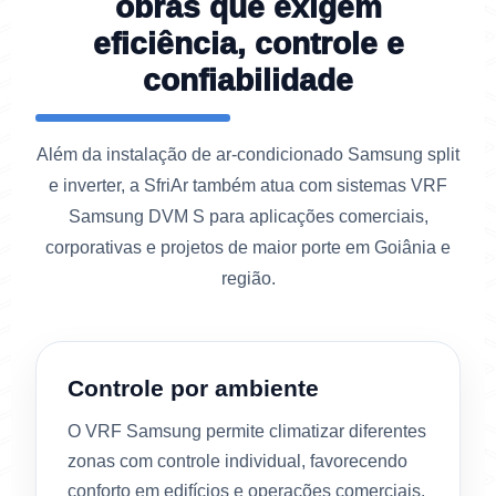
obras que exigem
eficiência, controle e
confiabilidade
Além da instalação de ar-condicionado Samsung split
e inverter, a SfriAr também atua com sistemas VRF
Samsung DVM S para aplicações comerciais,
corporativas e projetos de maior porte em Goiânia e
região.
Controle por ambiente
O VRF Samsung permite climatizar diferentes
zonas com controle individual, favorecendo
conforto em edifícios e operações comerciais.