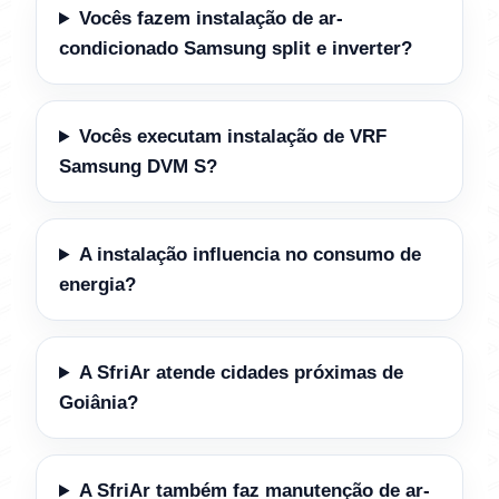
Vocês fazem instalação de ar-
condicionado Samsung split e inverter?
Vocês executam instalação de VRF
Samsung DVM S?
A instalação influencia no consumo de
energia?
A SfriAr atende cidades próximas de
Goiânia?
A SfriAr também faz manutenção de ar-