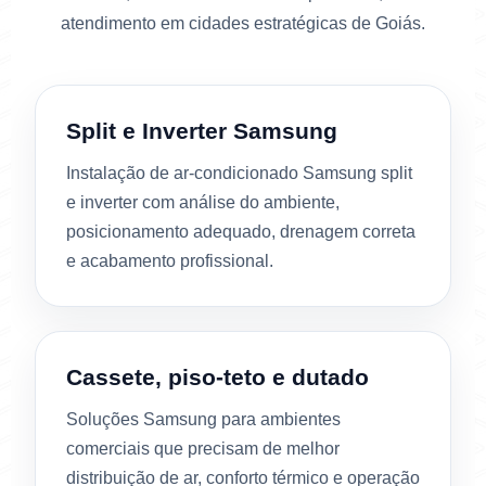
atendimento em cidades estratégicas de Goiás.
Split e Inverter Samsung
Instalação de ar-condicionado Samsung split
e inverter com análise do ambiente,
posicionamento adequado, drenagem correta
e acabamento profissional.
Cassete, piso-teto e dutado
Soluções Samsung para ambientes
comerciais que precisam de melhor
distribuição de ar, conforto térmico e operação