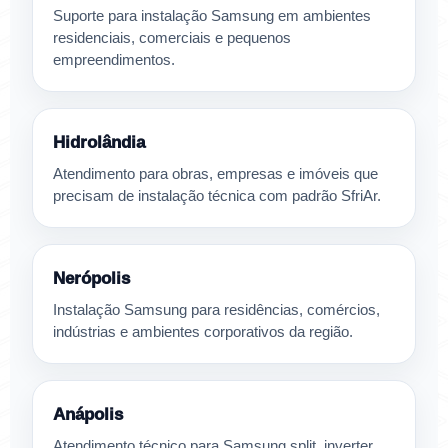
Suporte para instalação Samsung em ambientes
residenciais, comerciais e pequenos
empreendimentos.
Hidrolândia
Atendimento para obras, empresas e imóveis que
precisam de instalação técnica com padrão SfriAr.
Nerópolis
Instalação Samsung para residências, comércios,
indústrias e ambientes corporativos da região.
Anápolis
Atendimento técnico para Samsung split, inverter,