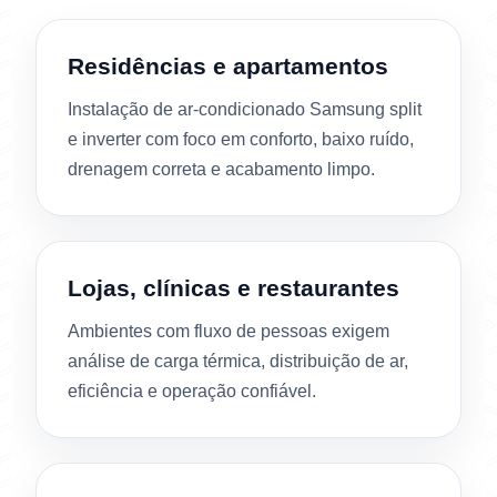
Residências e apartamentos
Instalação de ar-condicionado Samsung split
e inverter com foco em conforto, baixo ruído,
drenagem correta e acabamento limpo.
Lojas, clínicas e restaurantes
Ambientes com fluxo de pessoas exigem
análise de carga térmica, distribuição de ar,
eficiência e operação confiável.