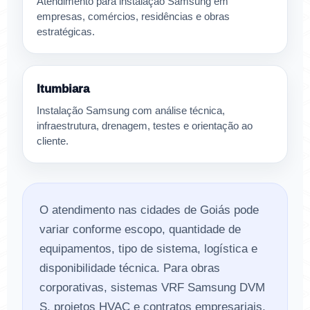
Atendimento para instalação Samsung em
empresas, comércios, residências e obras
estratégicas.
Itumbiara
Instalação Samsung com análise técnica,
infraestrutura, drenagem, testes e orientação ao
cliente.
O atendimento nas cidades de Goiás pode
variar conforme escopo, quantidade de
equipamentos, tipo de sistema, logística e
disponibilidade técnica. Para obras
corporativas, sistemas VRF Samsung DVM
S, projetos HVAC e contratos empresariais,