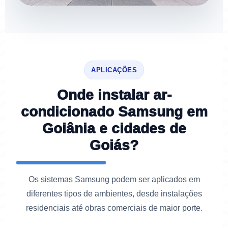
APLICAÇÕES
Onde instalar ar-
condicionado Samsung em
Goiânia e cidades de
Goiás?
Os sistemas Samsung podem ser aplicados em
diferentes tipos de ambientes, desde instalações
residenciais até obras comerciais de maior porte.