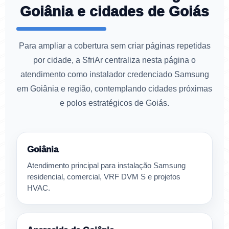
Goiânia e cidades de Goiás
Para ampliar a cobertura sem criar páginas repetidas
por cidade, a SfriAr centraliza nesta página o
atendimento como instalador credenciado Samsung
em Goiânia e região, contemplando cidades próximas
e polos estratégicos de Goiás.
Goiânia
Atendimento principal para instalação Samsung
residencial, comercial, VRF DVM S e projetos
HVAC.