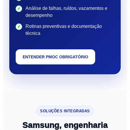
Análise de falhas, ruídos, vazamentos e
desempenho
Rotinas preventivas e documentação
técnica
ENTENDER PMOC OBRIGATÓRIO
SOLUÇÕES INTEGRADAS
Samsung, engenharia