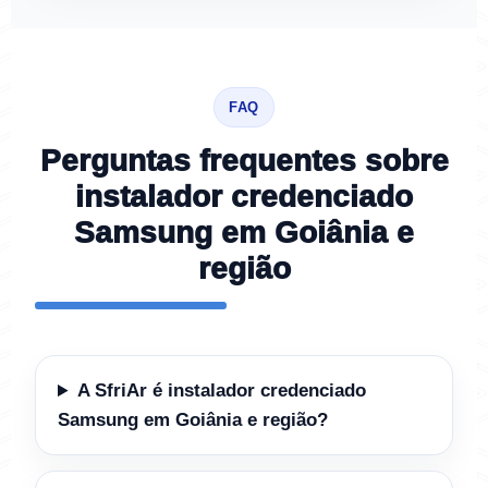
FAQ
Perguntas frequentes sobre
instalador credenciado
Samsung em Goiânia e
região
A SfriAr é instalador credenciado
Samsung em Goiânia e região?