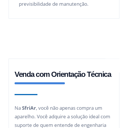
previsibilidade de manutenção.
Venda com Orientação Técnica
Na
SfriAr
, você não apenas compra um
aparelho. Você adquire a solução ideal com
suporte de quem entende de engenharia