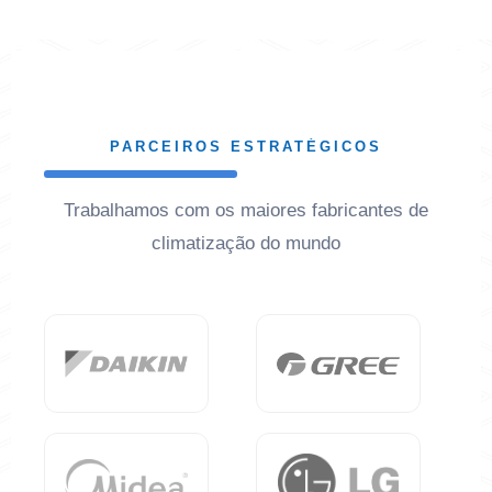
PARCEIROS ESTRATÉGICOS
Trabalhamos com os maiores fabricantes de
climatização do mundo