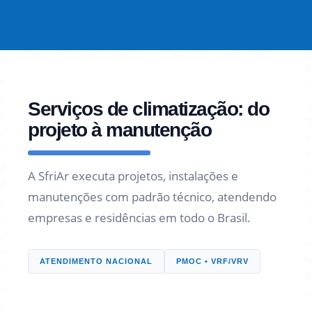
Serviços de climatização: do
projeto à manutenção
A SfriAr executa projetos, instalações e
manutenções com padrão técnico, atendendo
empresas e residências em todo o Brasil.
ATENDIMENTO NACIONAL
PMOC • VRF/VRV