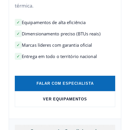
térmica.
✓
Equipamentos de alta eficiência
✓
Dimensionamento preciso (BTUs reais)
✓
Marcas líderes com garantia oficial
✓
Entrega em todo o território nacional
FALAR COM ESPECIALISTA
VER EQUIPAMENTOS