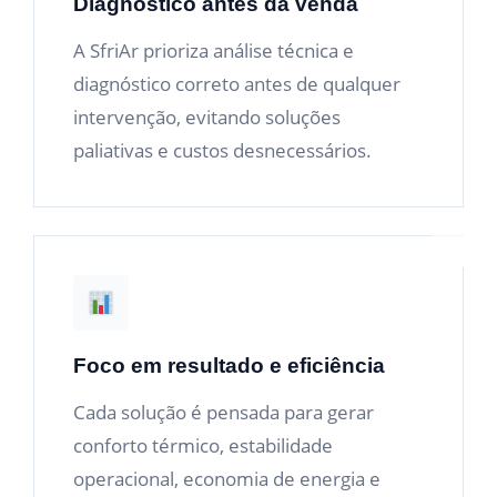
Diagnóstico antes da venda
A SfriAr prioriza análise técnica e
diagnóstico correto antes de qualquer
intervenção, evitando soluções
paliativas e custos desnecessários.
Foco em resultado e eficiência
Cada solução é pensada para gerar
conforto térmico, estabilidade
operacional, economia de energia e