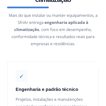
Mais do que instalar ou manter equipamentos, a
SfriAr entrega
engenharia aplicada à
climatização
, com foco em desempenho,
conformidade técnica e resultados reais para
empresas e residências.
✓
Engenharia e padrão técnico
Projetos, instalações e manutenções