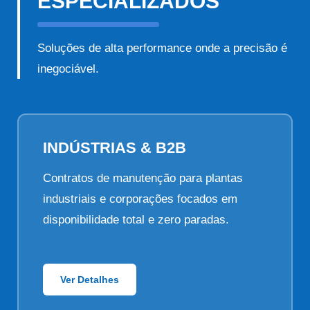
ESPECIALIZADOS
Soluções de alta performance onde a precisão é
inegociável.
INDÚSTRIAS & B2B
Contratos de manutenção para plantas
industriais e corporações focados em
disponibilidade total e zero paradas.
Ver Detalhes