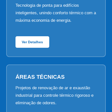
Tecnologia de ponta para edifícios
inteligentes, unindo conforto térmico com a
máxima economia de energia.
Ver Detalhes
ÁREAS TÉCNICAS
Projetos de renovação de ar e exaustão
industrial para controle térmico rigoroso e
eliminação de odores.