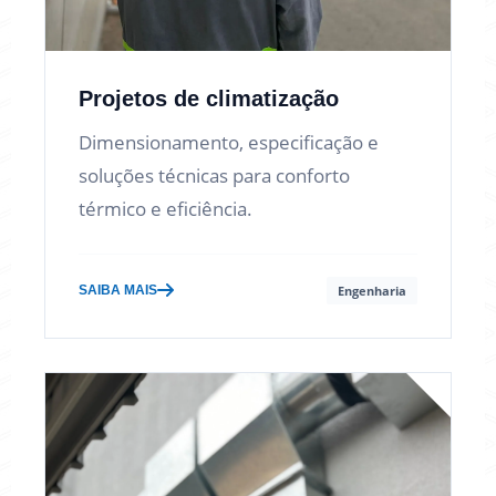
Projetos de climatização
Dimensionamento, especificação e
soluções técnicas para conforto
térmico e eficiência.
SAIBA MAIS
Engenharia