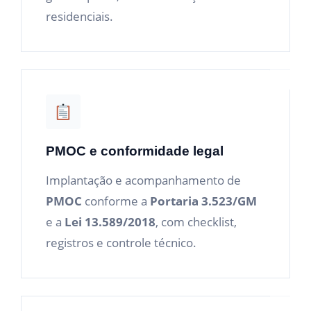
residenciais.
PMOC e conformidade legal
Implantação e acompanhamento de
PMOC
conforme a
Portaria 3.523/GM
e a
Lei 13.589/2018
, com checklist,
registros e controle técnico.