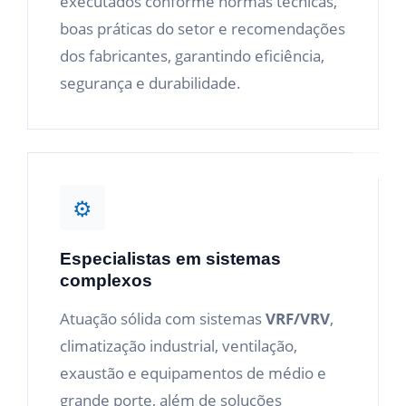
executados conforme normas técnicas,
boas práticas do setor e recomendações
dos fabricantes, garantindo eficiência,
segurança e durabilidade.
⚙
Especialistas em sistemas
complexos
Atuação sólida com sistemas
VRF/VRV
,
climatização industrial, ventilação,
exaustão e equipamentos de médio e
grande porte, além de soluções