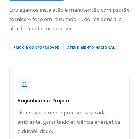
Entregamos instalação e manutenção com padrão
técnico e foco em resultado — do residencial à
alta demanda corporativa.
PMOC & CONFORMIDADE
ATENDIMENTO NACIONAL
Engenharia e Projeto
Dimensionamento preciso para cada
ambiente, garantindo eficiência energética
e durabilidade.