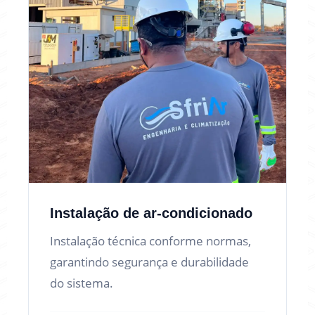
Instalação de ar-condicionado
Instalação técnica conforme normas,
garantindo segurança e durabilidade
do sistema.