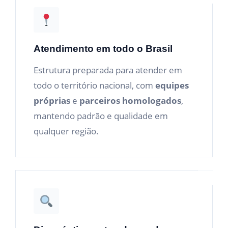
Atendimento em todo o Brasil
Estrutura preparada para atender em
todo o território nacional, com
equipes
próprias
e
parceiros homologados
,
mantendo padrão e qualidade em
qualquer região.