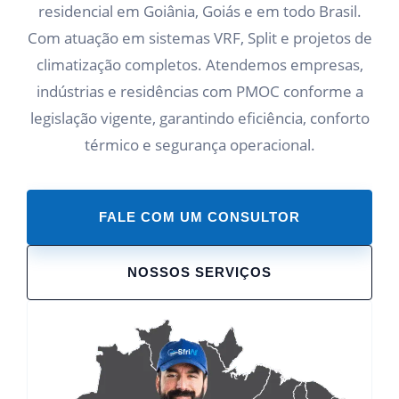
residencial em Goiânia, Goiás e em todo Brasil.
Com atuação em sistemas VRF, Split e projetos de
climatização completos. Atendemos empresas,
indústrias e residências com PMOC conforme a
legislação vigente, garantindo eficiência, conforto
térmico e segurança operacional.
FALE COM UM CONSULTOR
NOSSOS SERVIÇOS