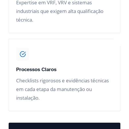
Expertise em VRF, VRV e sistemas
industriais que exigem alta qualificação
técnica.
Processos Claros
Checklists rigorosos e evidências técnicas
em cada etapa da manutenção ou
instalação.