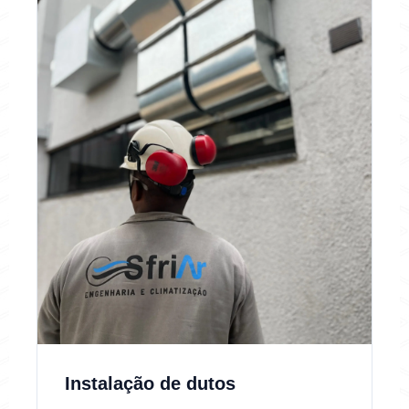
Instalação de dutos