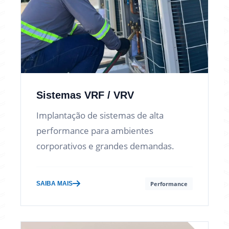
Sistemas VRF / VRV
Implantação de sistemas de alta
performance para ambientes
corporativos e grandes demandas.
SAIBA MAIS
Performance