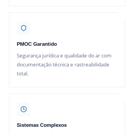
PMOC Garantido
Segurança jurídica e qualidade do ar com
documentação técnica e rastreabilidade
total.
Sistemas Complexos