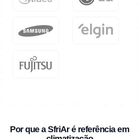
Por que a SfriAr é referência em
climatização