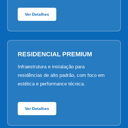
Ver Detalhes
RESIDENCIAL PREMIUM
Infraestrutura e instalação para
residências de alto padrão, com foco em
estética e performance técnica.
Ver Detalhes