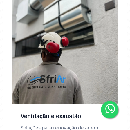
Ventilação e exaustão
Soluções para renovação de ar em