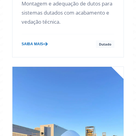
Montagem e adequação de dutos para
sistemas dutados com acabamento e
vedação técnica.
SAIBA MAIS
Dutado