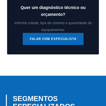
Quer um diagnóstico técnico ou
orçamento?
Informe cidade, tipo de sistema e quantidade de
equipamentos.
FALAR COM ESPECIALISTA
SEGMENTOS