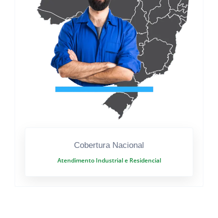
Cobertura Nacional
Atendimento Industrial e Residencial