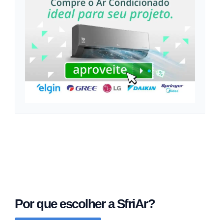
Por que escolher a SfriAr?