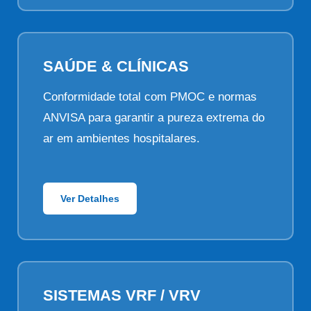
SAÚDE & CLÍNICAS
Conformidade total com PMOC e normas
ANVISA para garantir a pureza extrema do
ar em ambientes hospitalares.
Ver Detalhes
SISTEMAS VRF / VRV