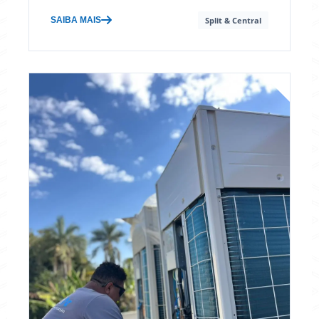
SAIBA MAIS
Split & Central