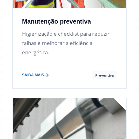
Manutenção preventiva
Higienização e checklist para reduzir
falhas e melhorar a eficiência
energética.
SAIBA MAIS
Preventiva