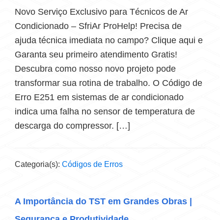
Novo Serviço Exclusivo para Técnicos de Ar
Condicionado – SfriAr ProHelp! Precisa de
ajuda técnica imediata no campo? Clique aqui e
Garanta seu primeiro atendimento Gratis!
Descubra como nosso novo projeto pode
transformar sua rotina de trabalho. O Código de
Erro E251 em sistemas de ar condicionado
indica uma falha no sensor de temperatura de
descarga do compressor. […]
Categoria(s):
Códigos de Erros
A Importância do TST em Grandes Obras |
Segurança e Produtividade