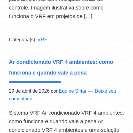
controle. Imagem ilustrativa sobre como
funciona o VRF em projetos de […]
Categoria(s):
VRF
Ar condicionado VRF 4 ambientes: como
funciona e quando vale a pena
29 de abril de 2026
por
Equipe Sfriar
Deixe seu
comentário
Sistema VRF Ar condicionado VRF 4 ambientes:
como funciona e quando vale a pena Ar
condicionado VRF 4 ambientes é uma solução