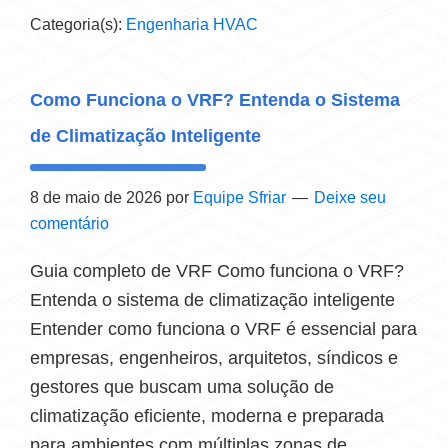
Categoria(s):
Engenharia HVAC
Como Funciona o VRF? Entenda o Sistema
de Climatização Inteligente
8 de maio de 2026
por
Equipe Sfriar
Deixe seu
comentário
Guia completo de VRF Como funciona o VRF?
Entenda o sistema de climatização inteligente
Entender como funciona o VRF é essencial para
empresas, engenheiros, arquitetos, síndicos e
gestores que buscam uma solução de
climatização eficiente, moderna e preparada
para ambientes com múltiplas zonas de