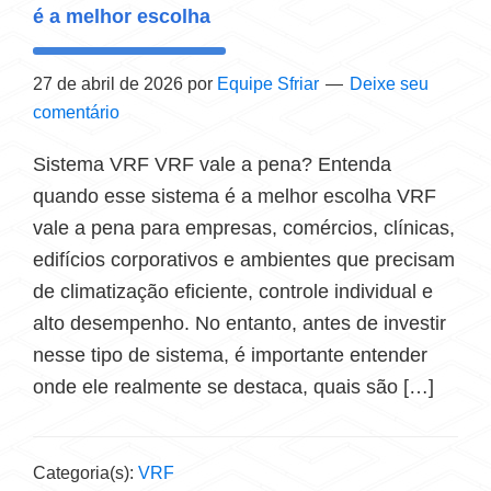
é a melhor escolha
27 de abril de 2026
por
Equipe Sfriar
Deixe seu
comentário
Sistema VRF VRF vale a pena? Entenda
quando esse sistema é a melhor escolha VRF
vale a pena para empresas, comércios, clínicas,
edifícios corporativos e ambientes que precisam
de climatização eficiente, controle individual e
alto desempenho. No entanto, antes de investir
nesse tipo de sistema, é importante entender
onde ele realmente se destaca, quais são […]
Categoria(s):
VRF