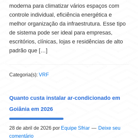
moderna para climatizar vários espaços com
controle individual, eficiência energética e
melhor organização da infraestrutura. Esse tipo
de sistema pode ser ideal para empresas,
escritórios, clínicas, lojas e residências de alto
padrão que […]
Categoria(s):
VRF
Quanto custa instalar ar-condicionado em
Goiânia em 2026
28 de abril de 2026
por
Equipe Sfriar
Deixe seu
comentário