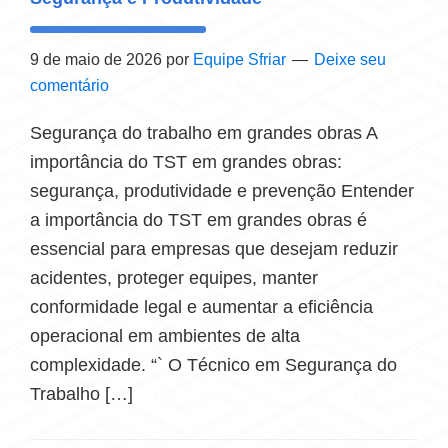
9 de maio de 2026
por
Equipe Sfriar
Deixe seu
comentário
Segurança do trabalho em grandes obras A
importância do TST em grandes obras:
segurança, produtividade e prevenção Entender
a importância do TST em grandes obras é
essencial para empresas que desejam reduzir
acidentes, proteger equipes, manter
conformidade legal e aumentar a eficiência
operacional em ambientes de alta
complexidade. “` O Técnico em Segurança do
Trabalho […]