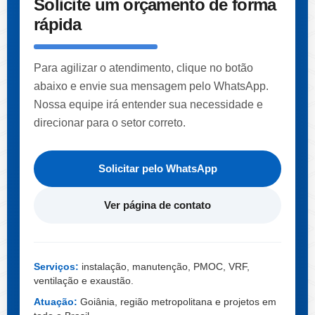
Solicite um orçamento de forma
rápida
Para agilizar o atendimento, clique no botão
abaixo e envie sua mensagem pelo WhatsApp.
Nossa equipe irá entender sua necessidade e
direcionar para o setor correto.
Solicitar pelo WhatsApp
Ver página de contato
Serviços:
instalação, manutenção, PMOC, VRF,
ventilação e exaustão.
Atuação:
Goiânia, região metropolitana e projetos em