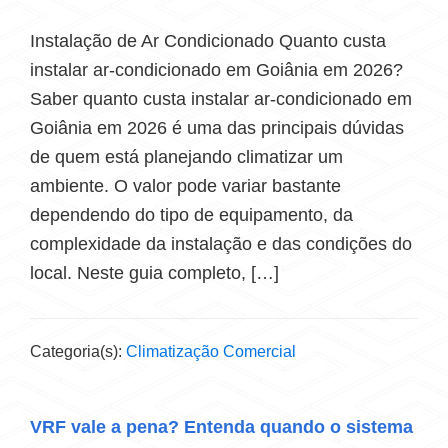
Instalação de Ar Condicionado Quanto custa
instalar ar-condicionado em Goiânia em 2026?
Saber quanto custa instalar ar-condicionado em
Goiânia em 2026 é uma das principais dúvidas
de quem está planejando climatizar um
ambiente. O valor pode variar bastante
dependendo do tipo de equipamento, da
complexidade da instalação e das condições do
local. Neste guia completo, […]
Categoria(s):
Climatização Comercial
VRF vale a pena? Entenda quando o sistema