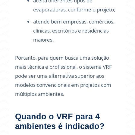
aceita diferentes tipos de
evaporadoras, conforme o projeto;
atende bem empresas, comércios,
clínicas, escritórios e residências
maiores.
Portanto, para quem busca uma solução
mais técnica e profissional, o sistema VRF
pode ser uma alternativa superior aos
modelos convencionais em projetos com
múltiplos ambientes.
Quando o VRF para 4
ambientes é indicado?