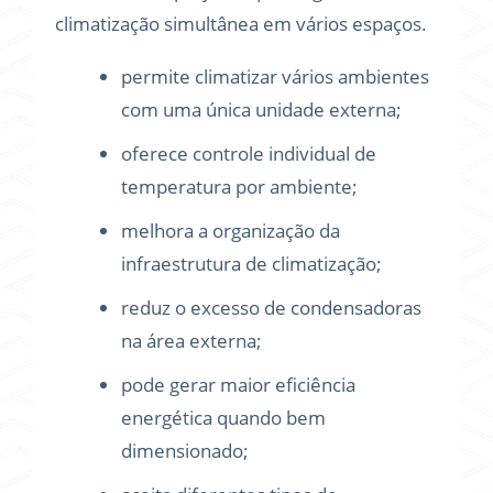
climatização simultânea em vários espaços.
permite climatizar vários ambientes
com uma única unidade externa;
oferece controle individual de
temperatura por ambiente;
melhora a organização da
infraestrutura de climatização;
reduz o excesso de condensadoras
na área externa;
pode gerar maior eficiência
energética quando bem
dimensionado;