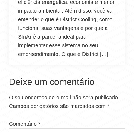
eficiência energética, economia e menor
impacto ambiental. Além disso, você vai
entender o que é District Cooling, como
funciona, suas vantagens e por que a
SfriAr é a parceira ideal para
implementar esse sistema no seu
empreendimento. O que é District […]
Deixe um comentário
O seu endereço de e-mail não será publicado.
Campos obrigatórios são marcados com
*
Comentário
*