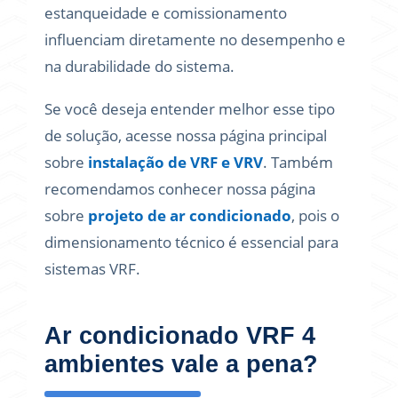
estanqueidade e comissionamento
influenciam diretamente no desempenho e
na durabilidade do sistema.
Se você deseja entender melhor esse tipo
de solução, acesse nossa página principal
sobre
instalação de VRF e VRV
. Também
recomendamos conhecer nossa página
sobre
projeto de ar condicionado
, pois o
dimensionamento técnico é essencial para
sistemas VRF.
Ar condicionado VRF 4
ambientes vale a pena?