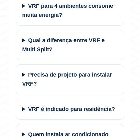
VRF para 4 ambientes consome
muita energia?
Qual a diferença entre VRF e
Multi Split?
Precisa de projeto para instalar
VRF?
VRF é indicado para residência?
Quem instala ar condicionado