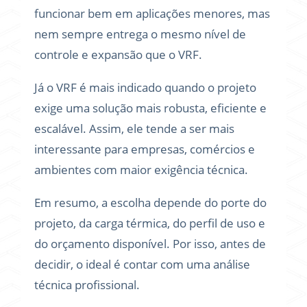
funcionar bem em aplicações menores, mas
nem sempre entrega o mesmo nível de
controle e expansão que o VRF.
Já o VRF é mais indicado quando o projeto
exige uma solução mais robusta, eficiente e
escalável. Assim, ele tende a ser mais
interessante para empresas, comércios e
ambientes com maior exigência técnica.
Em resumo, a escolha depende do porte do
projeto, da carga térmica, do perfil de uso e
do orçamento disponível. Por isso, antes de
decidir, o ideal é contar com uma análise
técnica profissional.