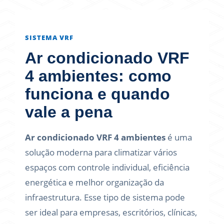
SISTEMA VRF
Ar condicionado VRF
4 ambientes: como
funciona e quando
vale a pena
Ar condicionado VRF 4 ambientes
é uma
solução moderna para climatizar vários
espaços com controle individual, eficiência
energética e melhor organização da
infraestrutura. Esse tipo de sistema pode
ser ideal para empresas, escritórios, clínicas,