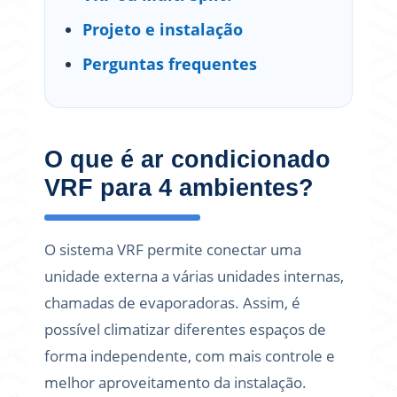
Projeto e instalação
Perguntas frequentes
O que é ar condicionado
VRF para 4 ambientes?
O sistema VRF permite conectar uma
unidade externa a várias unidades internas,
chamadas de evaporadoras. Assim, é
possível climatizar diferentes espaços de
forma independente, com mais controle e
melhor aproveitamento da instalação.