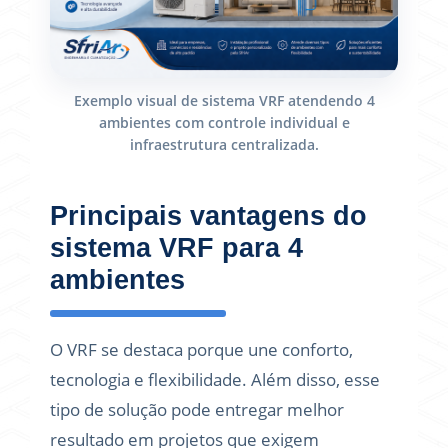
Exemplo visual de sistema VRF atendendo 4
ambientes com controle individual e
infraestrutura centralizada.
Principais vantagens do
sistema VRF para 4
ambientes
O VRF se destaca porque une conforto,
tecnologia e flexibilidade. Além disso, esse
tipo de solução pode entregar melhor
resultado em projetos que exigem