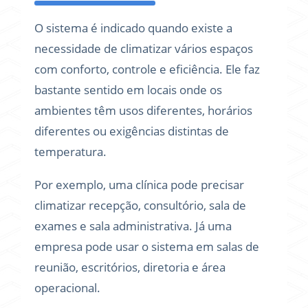
O sistema é indicado quando existe a
necessidade de climatizar vários espaços
com conforto, controle e eficiência. Ele faz
bastante sentido em locais onde os
ambientes têm usos diferentes, horários
diferentes ou exigências distintas de
temperatura.
Por exemplo, uma clínica pode precisar
climatizar recepção, consultório, sala de
exames e sala administrativa. Já uma
empresa pode usar o sistema em salas de
reunião, escritórios, diretoria e área
operacional.