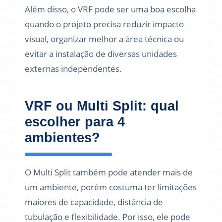
Além disso, o VRF pode ser uma boa escolha
quando o projeto precisa reduzir impacto
visual, organizar melhor a área técnica ou
evitar a instalação de diversas unidades
externas independentes.
VRF ou Multi Split: qual
escolher para 4
ambientes?
O Multi Split também pode atender mais de
um ambiente, porém costuma ter limitações
maiores de capacidade, distância de
tubulação e flexibilidade. Por isso, ele pode