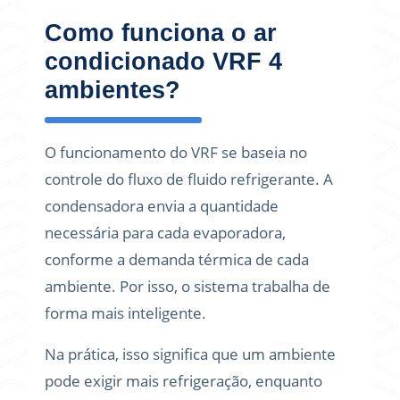
Como funciona o ar
condicionado VRF 4
ambientes?
O funcionamento do VRF se baseia no
controle do fluxo de fluido refrigerante. A
condensadora envia a quantidade
necessária para cada evaporadora,
conforme a demanda térmica de cada
ambiente. Por isso, o sistema trabalha de
forma mais inteligente.
Na prática, isso significa que um ambiente
pode exigir mais refrigeração, enquanto