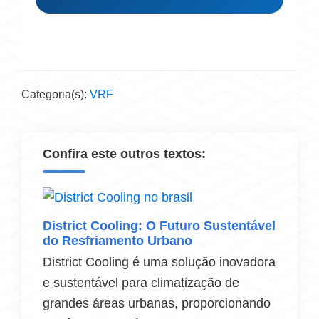
Categoria(s):
VRF
Confira este outros textos:
District Cooling: O Futuro Sustentável
do Resfriamento Urbano
District Cooling é uma solução inovadora
e sustentável para climatização de
grandes áreas urbanas, proporcionando