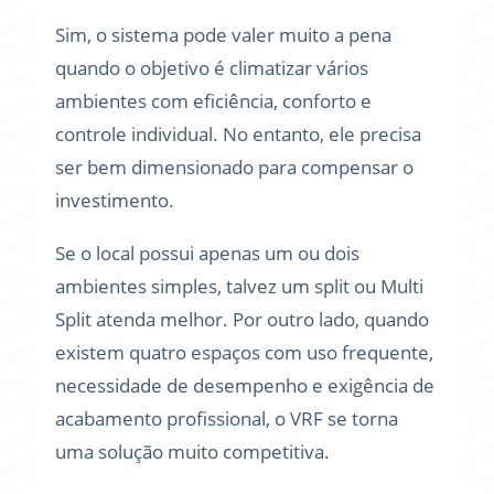
Sim, o sistema pode valer muito a pena
quando o objetivo é climatizar vários
ambientes com eficiência, conforto e
controle individual. No entanto, ele precisa
ser bem dimensionado para compensar o
investimento.
Se o local possui apenas um ou dois
ambientes simples, talvez um split ou Multi
Split atenda melhor. Por outro lado, quando
existem quatro espaços com uso frequente,
necessidade de desempenho e exigência de
acabamento profissional, o VRF se torna
uma solução muito competitiva.