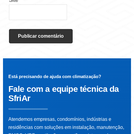
Site
Está precisando de ajuda com climatização?
Fale com a
equipe técnica da
SfriAr
Atendemos empresas, condomínios, indústrias e
residências com soluções em instalação, manutenção,