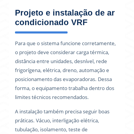
Projeto e instalação de ar
condicionado VRF
Para que o sistema funcione corretamente,
o projeto deve considerar carga térmica,
distância entre unidades, desnível, rede
frigorígena, elétrica, dreno, automação e
posicionamento das evaporadoras. Dessa
forma, o equipamento trabalha dentro dos
limites técnicos recomendados.
A instalação também precisa seguir boas
práticas. Vácuo, interligação elétrica,
tubulação, isolamento, teste de