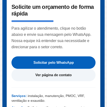
Solicite um orçamento de forma
rápida
Para agilizar o atendimento, clique no botão
abaixo e envie sua mensagem pelo WhatsApp.
Nossa equipe irá entender sua necessidade e
direcionar para o setor correto.
Solicitar pelo WhatsApp
Ver página de contato
Serviços:
instalação, manutenção, PMOC, VRF,
ventilação e exaustão.