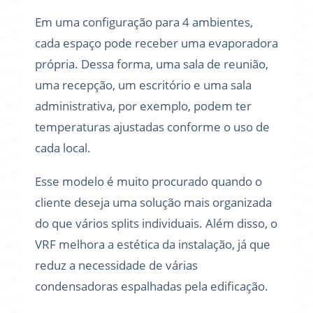
Em uma configuração para 4 ambientes,
cada espaço pode receber uma evaporadora
própria. Dessa forma, uma sala de reunião,
uma recepção, um escritório e uma sala
administrativa, por exemplo, podem ter
temperaturas ajustadas conforme o uso de
cada local.
Esse modelo é muito procurado quando o
cliente deseja uma solução mais organizada
do que vários splits individuais. Além disso, o
VRF melhora a estética da instalação, já que
reduz a necessidade de várias
condensadoras espalhadas pela edificação.