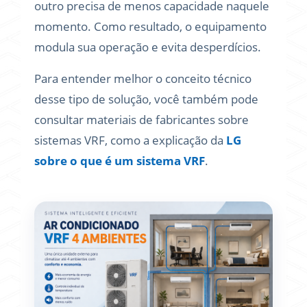
outro precisa de menos capacidade naquele
momento. Como resultado, o equipamento
modula sua operação e evita desperdícios.
Para entender melhor o conceito técnico
desse tipo de solução, você também pode
consultar materiais de fabricantes sobre
sistemas VRF, como a explicação da
LG
sobre o que é um sistema VRF
.