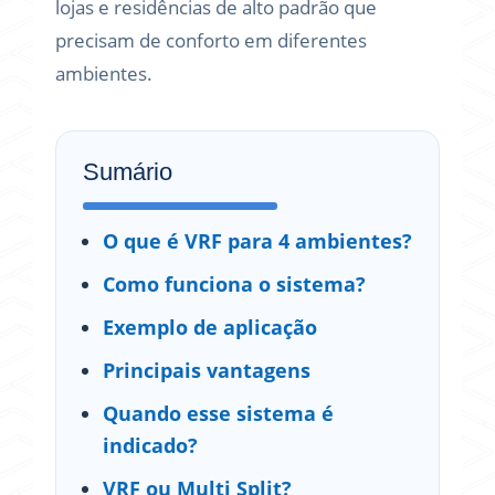
lojas e residências de alto padrão que
precisam de conforto em diferentes
ambientes.
Sumário
O que é VRF para 4 ambientes?
Como funciona o sistema?
Exemplo de aplicação
Principais vantagens
Quando esse sistema é
indicado?
VRF ou Multi Split?