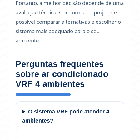
Portanto, a melhor decisão depende de uma
avaliação técnica. Com um bom projeto, é
possível comparar alternativas e escolher o
sistema mais adequado para o seu
ambiente.
Perguntas frequentes
sobre ar condicionado
VRF 4 ambientes
O sistema VRF pode atender 4
ambientes?