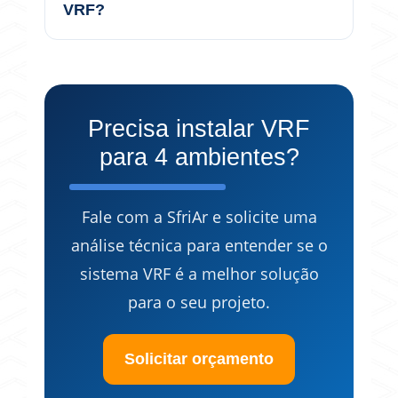
VRF?
Precisa instalar VRF
para 4 ambientes?
Fale com a SfriAr e solicite uma
análise técnica para entender se o
sistema VRF é a melhor solução
para o seu projeto.
Solicitar orçamento