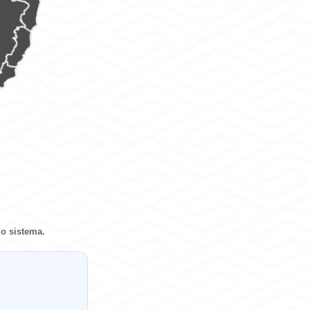
o sistema.