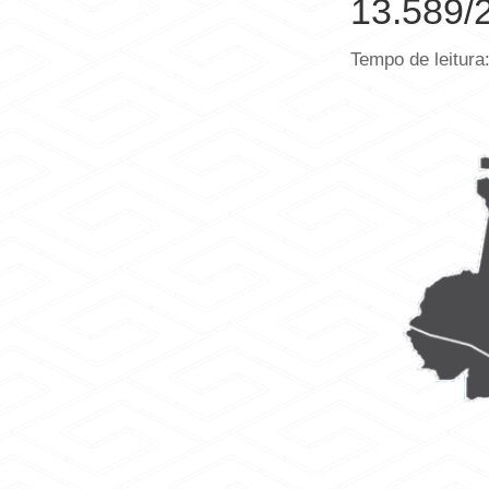
13.589/
Tempo de leitura