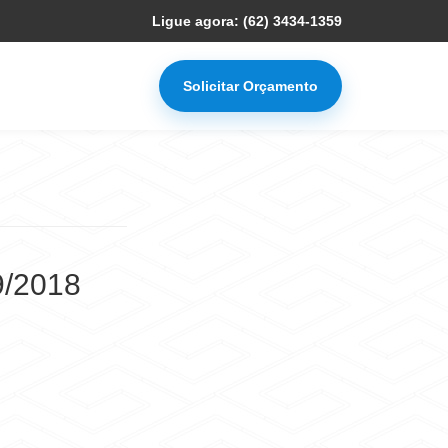
Ligue agora: (62) 3434-1359
Solicitar Orçamento
9/2018