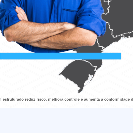
estruturado reduz risco, melhora controle e aumenta a conformidade d