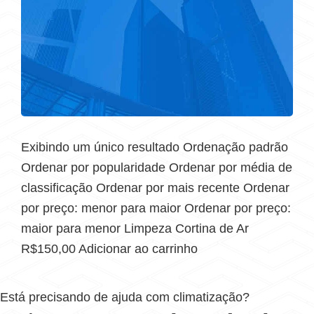
Exibindo um único resultado Ordenação padrão
Ordenar por popularidade Ordenar por média de
classificação Ordenar por mais recente Ordenar
por preço: menor para maior Ordenar por preço:
maior para menor Limpeza Cortina de Ar
R$150,00 Adicionar ao carrinho
Está precisando de ajuda com climatização?