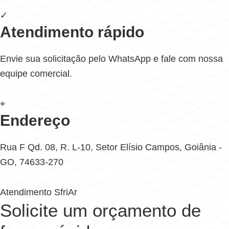
✓
Atendimento rápido
Envie sua solicitação pelo WhatsApp e fale com nossa
equipe comercial.
⌖
Endereço
Rua F Qd. 08, R. L-10, Setor Elísio Campos, Goiânia -
GO, 74633-270
Atendimento SfriAr
Solicite um orçamento de