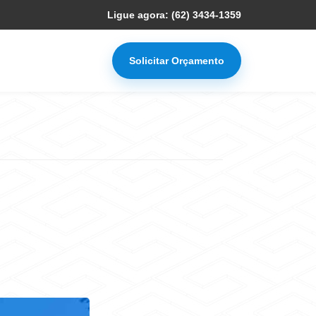
Ligue agora: (62) 3434-1359
Solicitar Orçamento