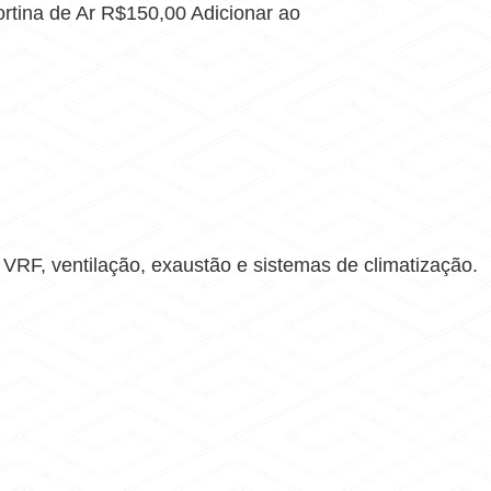
rtina de Ar R$150,00 Adicionar ao
RF, ventilação, exaustão e sistemas de climatização.