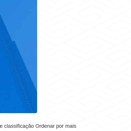
 classificação Ordenar por mais