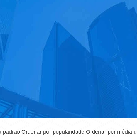
 padrão Ordenar por popularidade Ordenar por média de