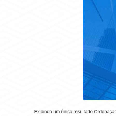
Exibindo um único resultado Ordenação