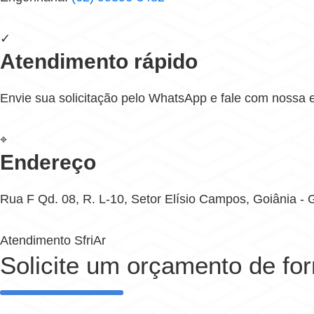
✓
Atendimento rápido
Envie sua solicitação pelo WhatsApp e fale com nossa 
⌖
Endereço
Rua F Qd. 08, R. L-10, Setor Elísio Campos, Goiânia -
Atendimento SfriAr
Solicite um orçamento de fo