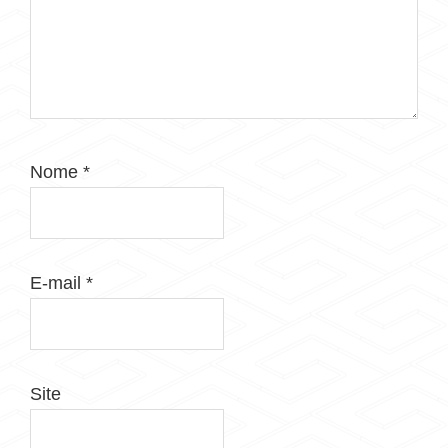
Nome
*
E-mail
*
Site