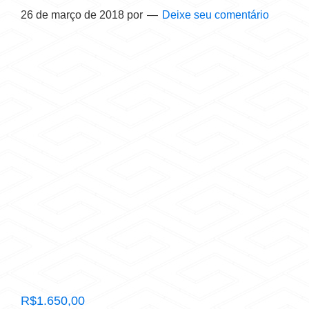
26 de março de 2018
por
Deixe seu comentário
R$
1.650,00