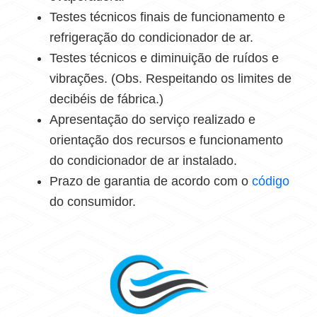
Testes técnicos finais de funcionamento e
refrigeração do condicionador de ar.
Testes técnicos e diminuição de ruídos e
vibrações. (Obs. Respeitando os limites de
decibéis de fábrica.)
Apresentação do serviço realizado e
orientação dos recursos e funcionamento
do condicionador de ar instalado.
Prazo de garantia de acordo com o
código
do consumidor.