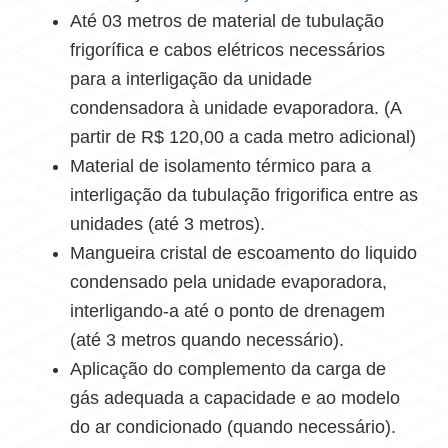
Até 03 metros de material de tubulação
frigorífica e cabos elétricos necessários
para a interligação da unidade
condensadora à unidade evaporadora. (A
partir de R$ 120,00 a cada metro adicional)
Material de isolamento térmico para a
interligação da tubulação frigorifica entre as
unidades (até 3 metros).
Mangueira cristal de escoamento do liquido
condensado pela unidade evaporadora,
interligando-a até o ponto de drenagem
(até 3 metros quando necessário).
Aplicação do complemento da carga de
gás adequada a capacidade e ao modelo
do ar condicionado (quando necessário).