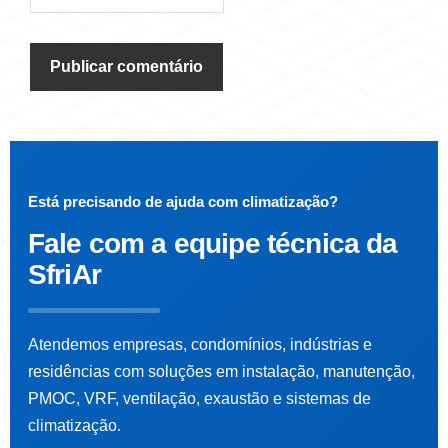
Está precisando de ajuda com climatização?
Fale com a
equipe técnica da
SfriAr
Atendemos empresas, condomínios, indústrias e
residências com soluções em instalação, manutenção,
PMOC, VRF, ventilação, exaustão e sistemas de
climatização.