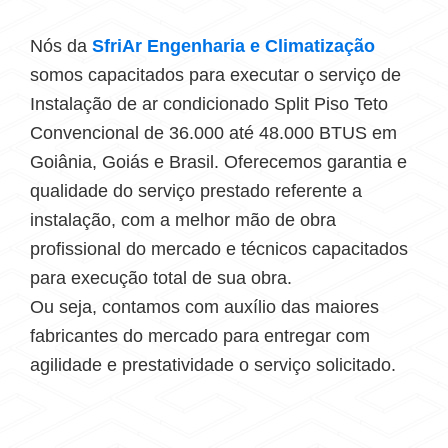
Nós da
SfriAr Engenharia e Climatização
somos capacitados para executar o serviço de
Instalação de ar condicionado Split Piso Teto
Convencional de 36.000 até 48.000 BTUS
em
Goiânia, Goiás e Brasil. Oferecemos garantia e
qualidade do serviço prestado referente a
instalação, com a melhor mão de obra
profissional do mercado e técnicos capacitados
para execução total de sua obra.
Ou seja, contamos com auxílio das maiores
fabricantes do mercado para entregar com
agilidade e prestatividade o serviço solicitado.