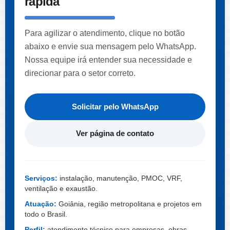
rápida
Para agilizar o atendimento, clique no botão
abaixo e envie sua mensagem pelo WhatsApp.
Nossa equipe irá entender sua necessidade e
direcionar para o setor correto.
Solicitar pelo WhatsApp
Ver página de contato
Serviços:
instalação, manutenção, PMOC, VRF,
ventilação e exaustão.
Atuação:
Goiânia, região metropolitana e projetos em
todo o Brasil.
Perfil:
atendimento técnico para empresas, obras,