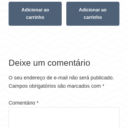
Adicionar ao
Adicionar ao
carrinho
carrinho
Deixe um comentário
O seu endereço de e-mail não será publicado.
Campos obrigatórios são marcados com
*
Comentário
*