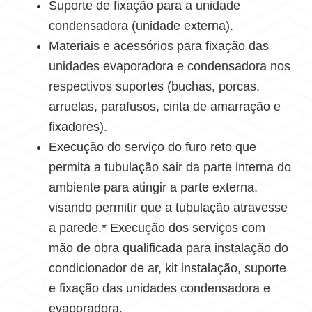
Suporte de fixação para a unidade
condensadora (unidade externa).
Materiais e acessórios para fixação das
unidades evaporadora e condensadora nos
respectivos suportes (buchas, porcas,
arruelas, parafusos, cinta de amarração e
fixadores).
Execução do serviço do furo reto que
permita a tubulação sair da parte interna do
ambiente para atingir a parte externa,
visando permitir que a tubulação atravesse
a parede.* Execução dos serviços com
mão de obra qualificada para instalação do
condicionador de ar, kit instalação, suporte
e fixação das unidades condensadora e
evaporadora.