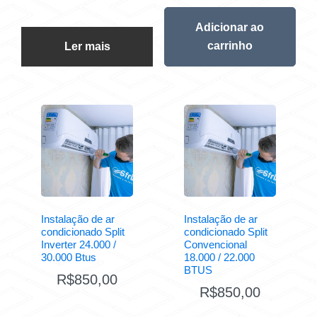
Adicionar ao
carrinho
Ler mais
Instalação de ar
Instalação de ar
condicionado Split
condicionado Split
Inverter 24.000 /
Convencional
30.000 Btus
18.000 / 22.000
BTUS
R$
850,00
R$
850,00