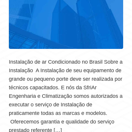
Instalação de ar Condicionado no Brasil Sobre a
Instalação A Instalação de seu equipamento de
grande ou pequeno porte deve ser realizada por
técnicos capacitados. E nós da SfriAr
Engenharia e Climatização somos autorizados a
executar o serviço de Instalação de
praticamente todas as marcas e modelos.
Oferecemos garantia e qualidade do serviço
prestado referente […]