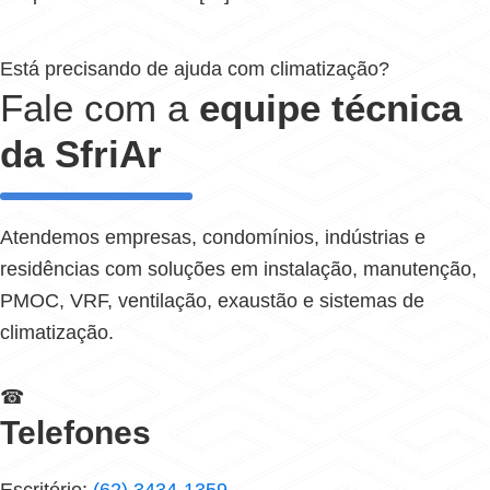
Está precisando de ajuda com climatização?
Fale com a
equipe técnica
da SfriAr
Atendemos empresas, condomínios, indústrias e
residências com soluções em instalação, manutenção,
PMOC, VRF, ventilação, exaustão e sistemas de
climatização.
☎
Telefones