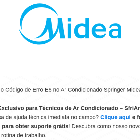
o Código de Erro E6 no Ar Condicionado Springer Mide
xclusivo para Técnicos de Ar Condicionado – SfriAr
sa de ajuda técnica imediata no campo?
Clique aqui
e 
para obter suporte grátis
! Descubra como nosso novo
rotina de trabalho.