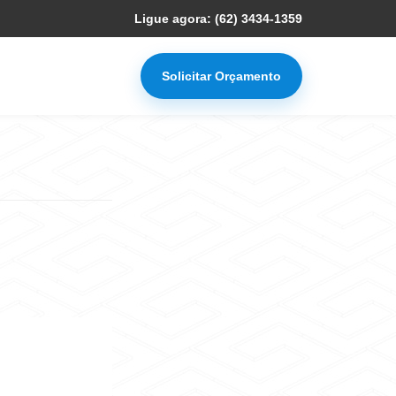
Ligue agora: (62) 3434-1359
Solicitar Orçamento