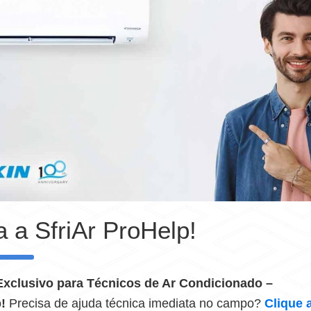
 a SfriAr ProHelp!
Exclusivo para Técnicos de Ar Condicionado –
!
Precisa de ajuda técnica imediata no campo?
Clique 