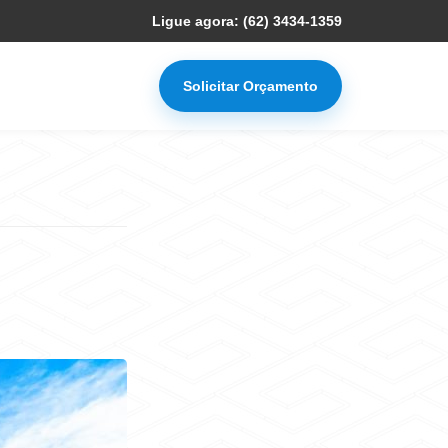
Ligue agora: (62) 3434-1359
Solicitar Orçamento