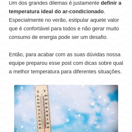
Um dos grandes dilemas é justamente
definir a
temperatura ideal do ar-condicionado
.
Especialmente no verão, estipular aquele valor
que é confortável para todos e não gerar muito
consumo de energia pode ser um desafio.
Então, para acabar com as suas dúvidas nossa
equipe preparou esse post com dicas sobre qual
a melhor temperatura para diferentes situações.