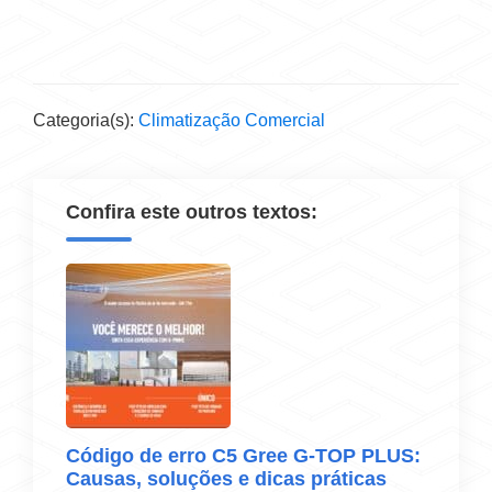
Categoria(s):
Climatização Comercial
Confira este outros textos:
Código de erro C5 Gree G-TOP PLUS:
Causas, soluções e dicas práticas