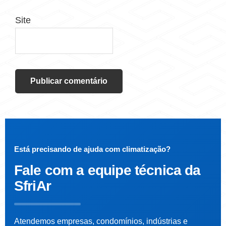
Site
Está precisando de ajuda com climatização?
Fale com a
equipe técnica da
SfriAr
Atendemos empresas, condomínios, indústrias e