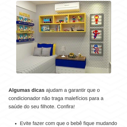
Algumas dicas
ajudam a garantir que o
condicionador não traga malefícios para a
saúde do seu filhote. Confira!
Evite fazer com que o bebê fique mudando