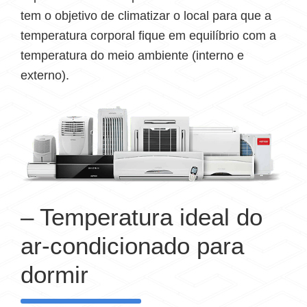
tem o objetivo de climatizar o local para que a
temperatura corporal fique em equilíbrio com a
temperatura do meio ambiente (interno e
externo).
– Temperatura ideal do
ar-condicionado para
dormir