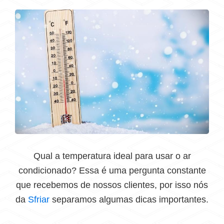
Qual a temperatura ideal para usar o ar
condicionado? Essa é uma pergunta constante
que recebemos de nossos clientes, por isso nós
da
Sfriar
separamos algumas dicas importantes.