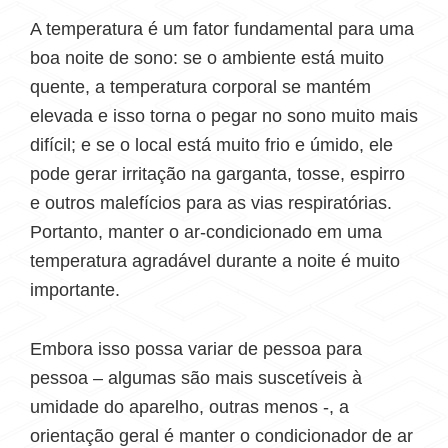
A temperatura é um fator fundamental para uma
boa noite de sono: se o ambiente está muito
quente, a temperatura corporal se mantém
elevada e isso torna o pegar no sono muito mais
difícil; e se o local está muito frio e úmido, ele
pode gerar irritação na garganta, tosse, espirro
e outros malefícios para as vias respiratórias.
Portanto, manter o ar-condicionado em uma
temperatura agradável durante a noite é muito
importante.
Embora isso possa variar de pessoa para
pessoa – algumas são mais suscetíveis à
umidade do aparelho, outras menos -, a
orientação geral é manter o condicionador de ar