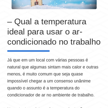
– Qual a temperatura
ideal para usar o ar-
condicionado no trabalho
Já que em um local com várias pessoas é
natural que algumas sintam mais calor e outras
menos, é muito comum que seja quase
impossível chegar a um consenso unânime
quando o assunto é a temperatura do
condicionador de ar no ambiente de trabalho.