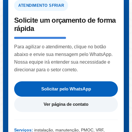
ATENDIMENTO SFRIAR
Solicite um orçamento de forma
rápida
Para agilizar o atendimento, clique no botão
abaixo e envie sua mensagem pelo WhatsApp.
Nossa equipe irá entender sua necessidade e
direcionar para o setor correto.
Solicitar pelo WhatsApp
Ver página de contato
Serviços:
instalação, manutenção, PMOC, VRF,