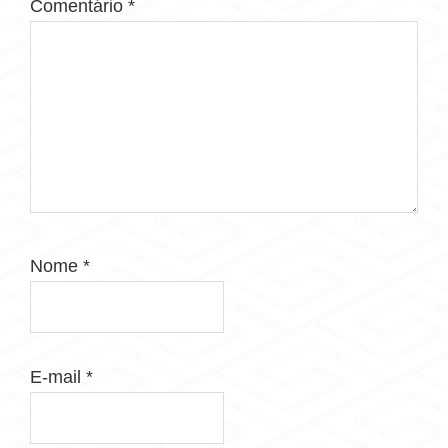
Comentário
*
Nome
*
E-mail
*