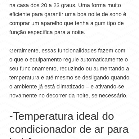
na casa dos 20 a 23 graus. Uma forma muito
eficiente para garantir uma boa noite de sono é
comprar um aparelho que tenha algum tipo de
função específica para a noite.
Geralmente, essas funcionalidades fazem com
o que o equipamento regule automaticamente o
seu funcionamento, reduzindo ou aumentando a
temperatura e até mesmo se desligando quando
o ambiente já está climatizado – e ativando-se
novamente no decorrer da noite, se necessário.
-Temperatura ideal do
condicionador de ar para