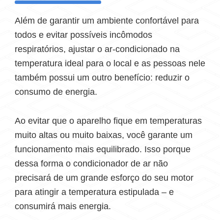
Além de garantir um ambiente confortável para
todos e evitar possíveis incômodos
respiratórios, ajustar o ar-condicionado na
temperatura ideal para o local e as pessoas nele
também possui um outro benefício: reduzir o
consumo de energia.
Ao evitar que o aparelho fique em temperaturas
muito altas ou muito baixas, você garante um
funcionamento mais equilibrado. Isso porque
dessa forma o condicionador de ar não
precisará de um grande esforço do seu motor
para atingir a temperatura estipulada – e
consumirá mais energia.