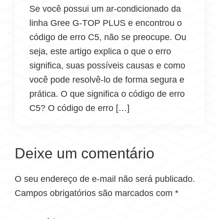
Se você possui um ar-condicionado da
linha Gree G-TOP PLUS e encontrou o
código de erro C5, não se preocupe. Ou
seja, este artigo explica o que o erro
significa, suas possíveis causas e como
você pode resolvê-lo de forma segura e
prática. O que significa o código de erro
C5? O código de erro […]
Deixe um comentário
O seu endereço de e-mail não será publicado.
Campos obrigatórios são marcados com
*