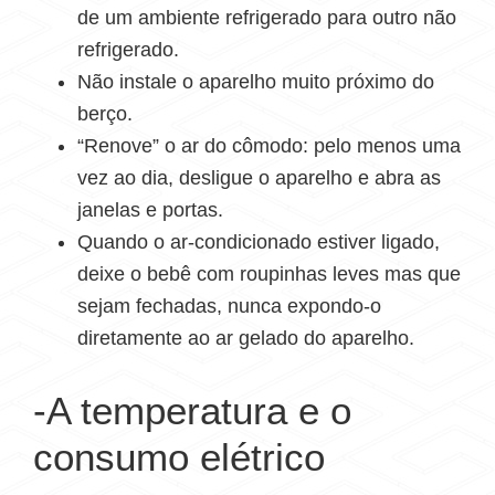
de um ambiente refrigerado para outro não
refrigerado.
Não instale o aparelho muito próximo do
berço.
“Renove” o ar do cômodo: pelo menos uma
vez ao dia, desligue o aparelho e abra as
janelas e portas.
Quando o ar-condicionado estiver ligado,
deixe o bebê com roupinhas leves mas que
sejam fechadas, nunca expondo-o
diretamente ao ar gelado do aparelho.
-A temperatura e o
consumo elétrico