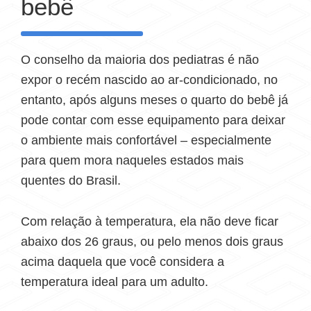
bebê
O conselho da maioria dos pediatras é não
expor o recém nascido ao ar-condicionado, no
entanto, após alguns meses o quarto do bebê já
pode contar com esse equipamento para deixar
o ambiente mais confortável – especialmente
para quem mora naqueles estados mais
quentes do Brasil.
Com relação à temperatura, ela não deve ficar
abaixo dos 26 graus, ou pelo menos dois graus
acima daquela que você considera a
temperatura ideal para um adulto.