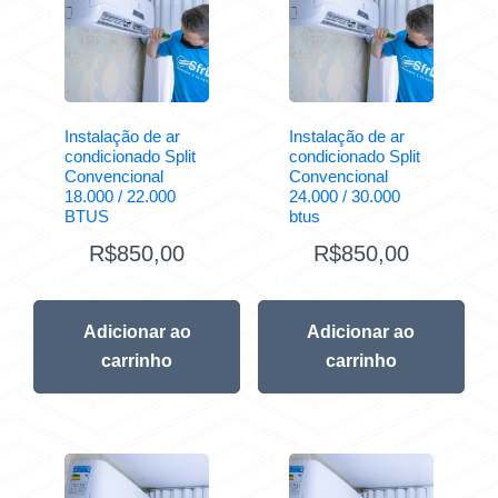
Instalação de ar
Instalação de ar
condicionado Split
condicionado Split
Convencional
Convencional
18.000 / 22.000
24.000 / 30.000
BTUS
btus
R$
850,00
R$
850,00
Adicionar ao
Adicionar ao
carrinho
carrinho