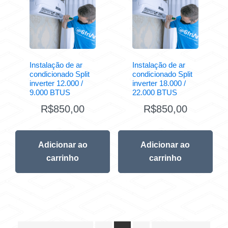
Instalação de ar
Instalação de ar
condicionado Split
condicionado Split
inverter 12.000 /
inverter 18.000 /
9.000 BTUS
22.000 BTUS
R$
850,00
R$
850,00
Adicionar ao
Adicionar ao
carrinho
carrinho