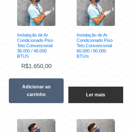
Instalação de Ar
Instalação de Ar
Condicionado Piso
Condicionado Piso
Teto Convencional
Teto Convencional
36.000 / 48.000
60.000 / 80.000
BTUS
BTU/s
R$
1.650,00
Adicionar ao
carrinho
Ler mais