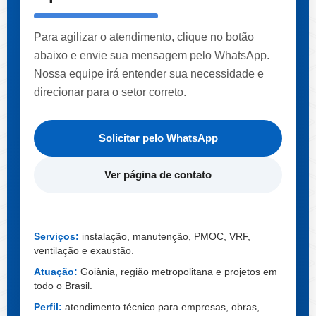
Para agilizar o atendimento, clique no botão
abaixo e envie sua mensagem pelo WhatsApp.
Nossa equipe irá entender sua necessidade e
direcionar para o setor correto.
Solicitar pelo WhatsApp
Ver página de contato
Serviços:
instalação, manutenção, PMOC, VRF,
ventilação e exaustão.
Atuação:
Goiânia, região metropolitana e projetos em
todo o Brasil.
Perfil:
atendimento técnico para empresas, obras,