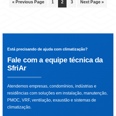
« Previous Page
1
2
3
Next Page »
Está precisando de ajuda com climatização?
Fale com a
equipe técnica da
SfriAr
Atendemos empresas, condomínios, indústrias e
residências com soluções em instalação, manutenção,
PMOC, VRF, ventilação, exaustão e sistemas de
climatização.