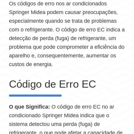
Os códigos de erro nos ar condicionados
Springer Midea podem causar preocupações,
especialmente quando se trata de problemas
com o refrigerante. O código de erro EC indica a
detecção de perda (fuga) de refrigerante, um
problema que pode comprometer a eficiência do
aparelho e, consequentemente, aumentar os
custos de energia.
Código de Erro EC
O que Significa:
O código de erro EC no ar
condicionado Springer Midea indica que o
sistema detectou uma perda (fuga) de
refrigerante, o que pode afetar a capacidade de