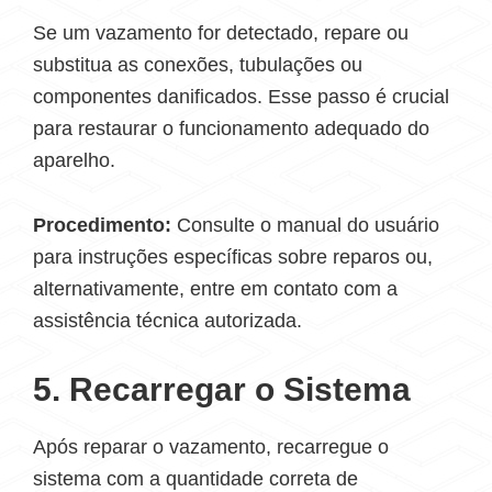
Se um vazamento for detectado, repare ou
substitua as conexões, tubulações ou
componentes danificados. Esse passo é crucial
para restaurar o funcionamento adequado do
aparelho.
Procedimento:
Consulte o manual do usuário
para instruções específicas sobre reparos ou,
alternativamente, entre em contato com a
assistência técnica autorizada.
5. Recarregar o Sistema
Após reparar o vazamento, recarregue o
sistema com a quantidade correta de