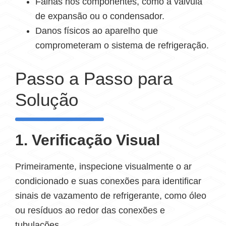
Falhas nos componentes, como a válvula
de expansão ou o condensador.
Danos físicos ao aparelho que
comprometeram o sistema de refrigeração.
Passo a Passo para
Solução
1. Verificação Visual
Primeiramente, inspecione visualmente o ar
condicionado e suas conexões para identificar
sinais de vazamento de refrigerante, como óleo
ou resíduos ao redor das conexões e
tubulações.