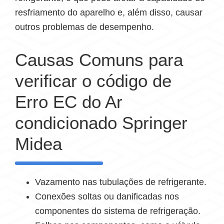
resfriamento do aparelho e, além disso, causar
outros problemas de desempenho.
Causas Comuns para
verificar o código de
Erro EC do Ar
condicionado Springer
Midea
Vazamento nas tubulações de refrigerante.
Conexões soltas ou danificadas nos
componentes do sistema de refrigeração.