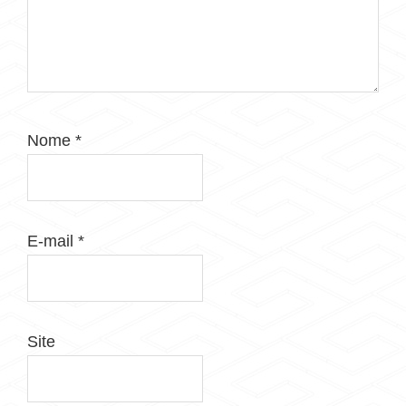
Nome
*
E-mail
*
Site