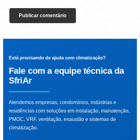
Está precisando de ajuda com climatização?
Fale com a
equipe técnica da
SfriAr
Atendemos empresas, condomínios, indústrias e
residências com soluções em instalação, manutenção,
PMOC, VRF, ventilação, exaustão e sistemas de
climatização.