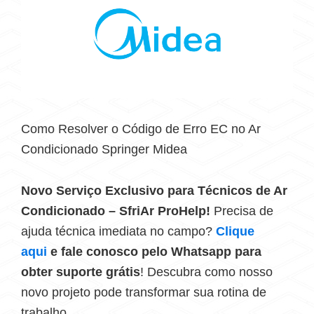
Como Resolver o Código de Erro EC no Ar
Condicionado Springer Midea
Novo Serviço Exclusivo para Técnicos de Ar
Condicionado – SfriAr ProHelp!
Precisa de
ajuda técnica imediata no campo?
Clique
aqui
e fale conosco pelo Whatsapp para
obter suporte grátis
! Descubra como nosso
novo projeto pode transformar sua rotina de
trabalho.