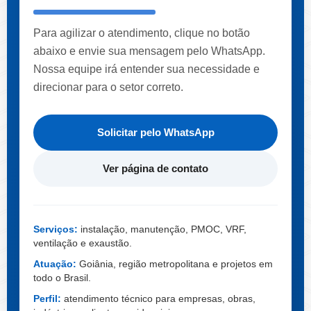
Para agilizar o atendimento, clique no botão
abaixo e envie sua mensagem pelo WhatsApp.
Nossa equipe irá entender sua necessidade e
direcionar para o setor correto.
Solicitar pelo WhatsApp
Ver página de contato
Serviços:
instalação, manutenção, PMOC, VRF,
ventilação e exaustão.
Atuação:
Goiânia, região metropolitana e projetos em
todo o Brasil.
Perfil:
atendimento técnico para empresas, obras,