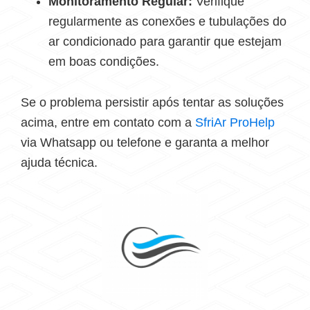
Monitoramento Regular:
Verifique
regularmente as conexões e tubulações do
ar condicionado para garantir que estejam
em boas condições.
Se o problema persistir após tentar as soluções
acima, entre em contato com a
SfriAr ProHelp
via Whatsapp ou telefone e garanta a melhor
ajuda técnica.