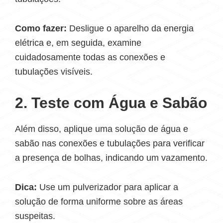
Como fazer:
Desligue o aparelho da energia
elétrica e, em seguida, examine
cuidadosamente todas as conexões e
tubulações visíveis.
2. Teste com Água e Sabão
Além disso, aplique uma solução de água e
sabão nas conexões e tubulações para verificar
a presença de bolhas, indicando um vazamento.
Dica:
Use um pulverizador para aplicar a
solução de forma uniforme sobre as áreas
suspeitas.