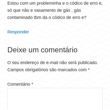
Estou com um probleminha e o códico de erro e,
só que não e vasamento de gás , gás
contaminado tbm da o códico de erro e?
Responder
Deixe um comentário
O seu endereço de e-mail não será publicado.
Campos obrigatórios são marcados com
*
Comentário
*