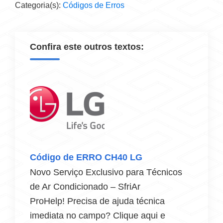
Categoria(s):
Códigos de Erros
Confira este outros textos:
Código de ERRO CH40 LG
Novo Serviço Exclusivo para Técnicos
de Ar Condicionado – SfriAr
ProHelp! Precisa de ajuda técnica
imediata no campo? Clique aqui e