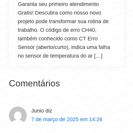
Garanta seu primeiro atendimento
Gratis! Descubra como nosso novo
projeto pode transformar sua rotina de
trabalho. O código de erro CH40,
também conhecido como CT Erro
Sensor (aberto/curto), indica uma falha
no sensor de temperatura do ar […]
Comentários
Junio
diz
7 de março de 2025 em 14:26