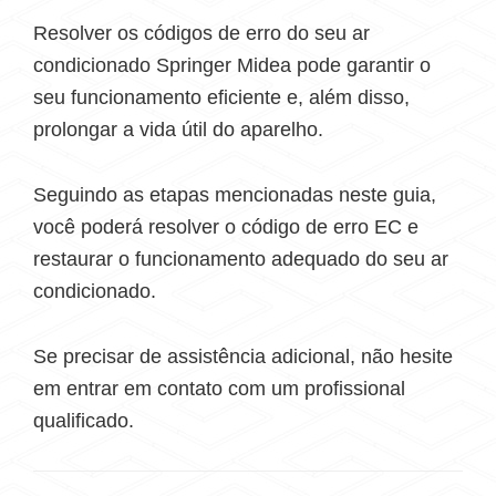
Resolver os códigos de erro do seu ar
condicionado Springer Midea pode garantir o
seu funcionamento eficiente e, além disso,
prolongar a vida útil do aparelho.
Seguindo as etapas mencionadas neste guia,
você poderá resolver o código de erro EC e
restaurar o funcionamento adequado do seu ar
condicionado.
Se precisar de assistência adicional, não hesite
em entrar em contato com um profissional
qualificado.