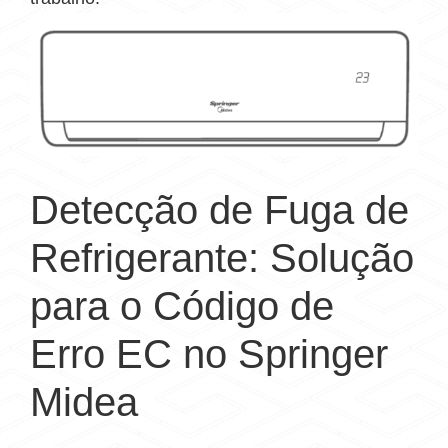
Detecção de Fuga de
Refrigerante: Solução
para o Código de
Erro EC no Springer
Midea