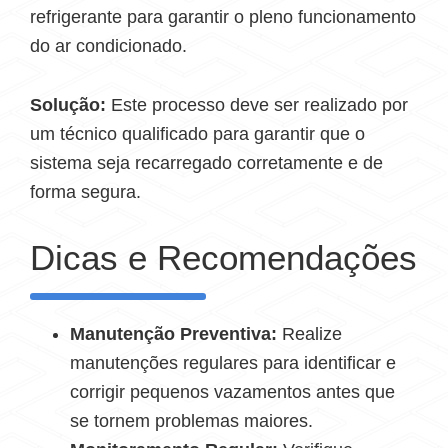
refrigerante para garantir o pleno funcionamento
do ar condicionado.
Solução:
Este processo deve ser realizado por
um técnico qualificado para garantir que o
sistema seja recarregado corretamente e de
forma segura.
Dicas e Recomendações
Manutenção Preventiva:
Realize
manutenções regulares para identificar e
corrigir pequenos vazamentos antes que
se tornem problemas maiores.