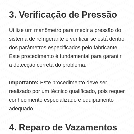
3. Verificação de Pressão
Utilize um manômetro para medir a pressão do
sistema de refrigerante e verificar se está dentro
dos parâmetros especificados pelo fabricante.
Este procedimento é fundamental para garantir
a detecção correta do problema.
Importante:
Este procedimento deve ser
realizado por um técnico qualificado, pois requer
conhecimento especializado e equipamento
adequado.
4. Reparo de Vazamentos