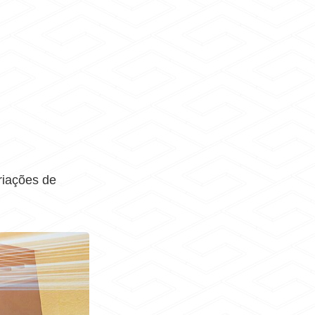
riações de