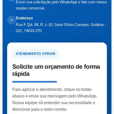
Envie sua solicitação pelo WhatsApp e fale com nossa
equipe comercial.
Endereço
⌖
Rua F Qd. 08, R. L-10, Setor Elísio Campos, Goiânia -
GO, 74633-270
ATENDIMENTO SFRIAR
Solicite um orçamento de forma
rápida
Para agilizar o atendimento, clique no botão
abaixo e envie sua mensagem pelo WhatsApp.
Nossa equipe irá entender sua necessidade e
direcionar para o setor correto.