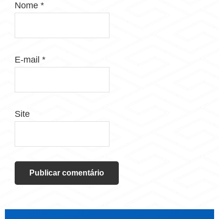
Nome
*
E-mail
*
Site