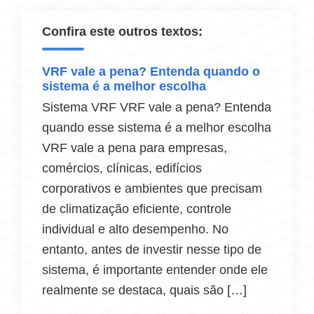
Confira este outros textos:
VRF vale a pena? Entenda quando o
sistema é a melhor escolha
Sistema VRF VRF vale a pena? Entenda
quando esse sistema é a melhor escolha
VRF vale a pena para empresas,
comércios, clínicas, edifícios
corporativos e ambientes que precisam
de climatização eficiente, controle
individual e alto desempenho. No
entanto, antes de investir nesse tipo de
sistema, é importante entender onde ele
realmente se destaca, quais são […]