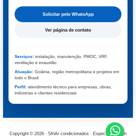
Solicitar pelo WhatsApp
Ver página de contato
Serviços:
instalação, manutenção, PMOC, VRF,
ventilação e exaustão.
Atuação:
Goiânia, região metropolitana e projetos em
todo o Brasil.
Perfil:
atendimento técnico para empresas, obras,
indústrias e clientes residenciais.
Copyright © 2026 · SfriAr condicionados · Especialistas em