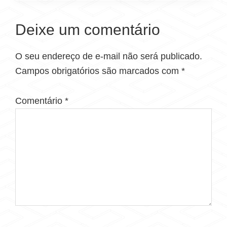
Deixe um comentário
O seu endereço de e-mail não será publicado.
Campos obrigatórios são marcados com
*
Comentário
*