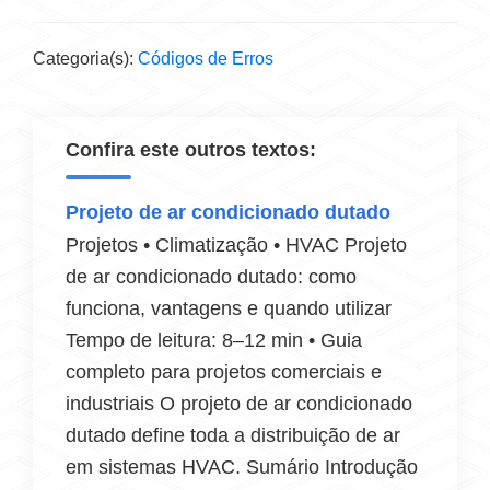
Categoria(s):
Códigos de Erros
Confira este outros textos:
Projeto de ar condicionado dutado
Projetos • Climatização • HVAC Projeto
de ar condicionado dutado: como
funciona, vantagens e quando utilizar
Tempo de leitura: 8–12 min • Guia
completo para projetos comerciais e
industriais O projeto de ar condicionado
dutado define toda a distribuição de ar
em sistemas HVAC. Sumário Introdução