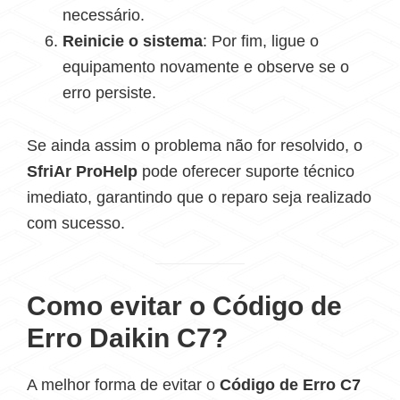
necessário.
Reinicie o sistema
: Por fim, ligue o
equipamento novamente e observe se o
erro persiste.
Se ainda assim o problema não for resolvido, o
SfriAr ProHelp
pode oferecer suporte técnico
imediato, garantindo que o reparo seja realizado
com sucesso.
Como evitar o Código de
Erro Daikin C7?
A melhor forma de evitar o
Código de Erro C7