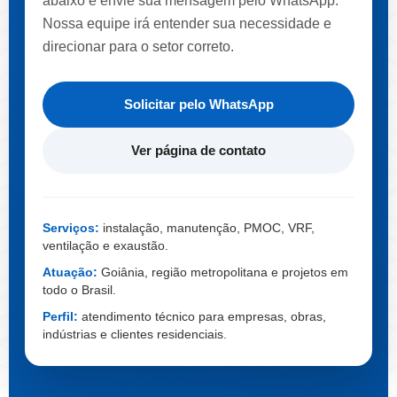
abaixo e envie sua mensagem pelo WhatsApp.
Nossa equipe irá entender sua necessidade e
direcionar para o setor correto.
Solicitar pelo WhatsApp
Ver página de contato
Serviços:
instalação, manutenção, PMOC, VRF,
ventilação e exaustão.
Atuação:
Goiânia, região metropolitana e projetos em
todo o Brasil.
Perfil:
atendimento técnico para empresas, obras,
indústrias e clientes residenciais.