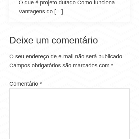
O que é projeto dutado Como funciona
Vantagens do […]
Deixe um comentário
O seu endereço de e-mail não será publicado.
Campos obrigatórios são marcados com
*
Comentário
*