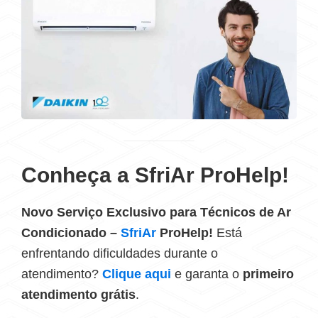
Conheça a SfriAr ProHelp!
Novo Serviço Exclusivo para Técnicos de Ar
Condicionado –
SfriAr
ProHelp!
Está
enfrentando dificuldades durante o
atendimento?
Clique aqui
e garanta o
primeiro
atendimento grátis
.