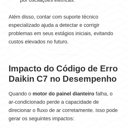
por oscilações elétricas.
Além disso, contar com suporte técnico
especializado ajuda a detectar e corrigir
problemas em seus estágios iniciais, evitando
custos elevados no futuro.
Impacto do Código de Erro
Daikin C7 no Desempenho
Quando o
motor do painel dianteiro
falha, o
ar-condicionado perde a capacidade de
direcionar o fluxo de ar corretamente. Isso pode
gerar os seguintes impactos: