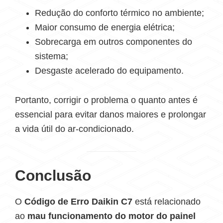
Redução do conforto térmico no ambiente;
Maior consumo de energia elétrica;
Sobrecarga em outros componentes do
sistema;
Desgaste acelerado do equipamento.
Portanto, corrigir o problema o quanto antes é
essencial para evitar danos maiores e prolongar
a vida útil do ar-condicionado.
Conclusão
O
Código de Erro Daikin C7
está relacionado
ao
mau funcionamento do motor do painel