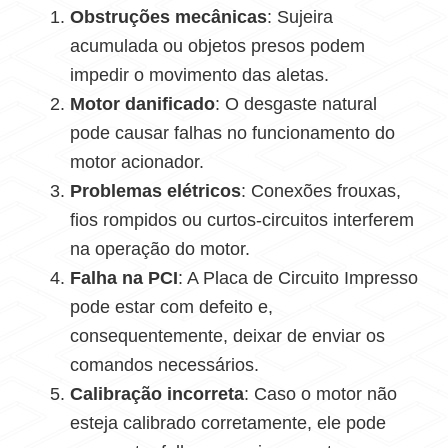
Obstruções mecânicas
: Sujeira
acumulada ou objetos presos podem
impedir o movimento das aletas.
Motor danificado
: O desgaste natural
pode causar falhas no funcionamento do
motor acionador.
Problemas elétricos
: Conexões frouxas,
fios rompidos ou curtos-circuitos interferem
na operação do motor.
Falha na PCI
: A Placa de Circuito Impresso
pode estar com defeito e,
consequentemente, deixar de enviar os
comandos necessários.
Calibração incorreta
: Caso o motor não
esteja calibrado corretamente, ele pode