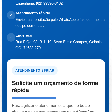
Engenharia:
(62) 99396-3482
Atendimento rápido
✓
Envie sua solicitação pelo WhatsApp e fale com nossa
equipe comercial.
Endereço
⌖
Rua F Qd. 08, R. L-10, Setor Elísio Campos, Goiânia -
GO, 74633-270
ATENDIMENTO SFRIAR
Solicite um orçamento de forma
rápida
Para agilizar o atendimento, clique no botão