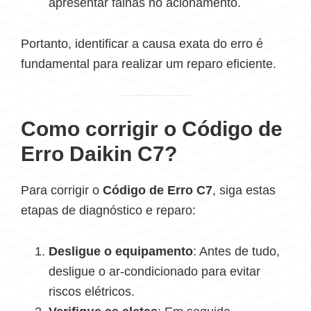
apresentar falhas no acionamento.
Portanto, identificar a causa exata do erro é
fundamental para realizar um reparo eficiente.
Como corrigir o Código de
Erro Daikin C7?
Para corrigir o
Código de Erro C7
, siga estas
etapas de diagnóstico e reparo:
Desligue o equipamento
: Antes de tudo,
desligue o ar-condicionado para evitar
riscos elétricos.