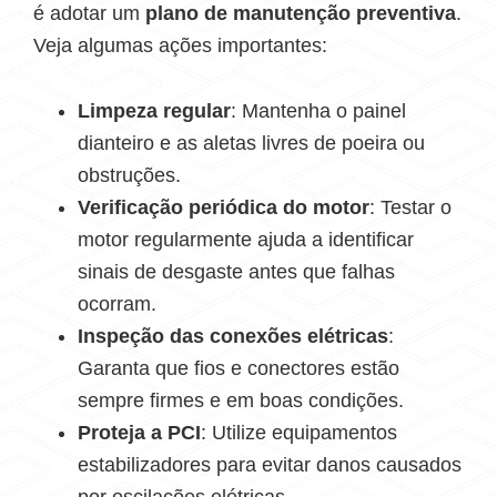
é adotar um
plano de manutenção preventiva
.
Veja algumas ações importantes:
Limpeza regular
: Mantenha o painel
dianteiro e as aletas livres de poeira ou
obstruções.
Verificação periódica do motor
: Testar o
motor regularmente ajuda a identificar
sinais de desgaste antes que falhas
ocorram.
Inspeção das conexões elétricas
:
Garanta que fios e conectores estão
sempre firmes e em boas condições.
Proteja a PCI
: Utilize equipamentos
estabilizadores para evitar danos causados