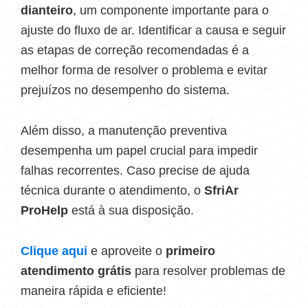
dianteiro
, um componente importante para o
ajuste do fluxo de ar. Identificar a causa e seguir
as etapas de correção recomendadas é a
melhor forma de resolver o problema e evitar
prejuízos no desempenho do sistema.
Além disso, a manutenção preventiva
desempenha um papel crucial para impedir
falhas recorrentes. Caso precise de ajuda
técnica durante o atendimento, o
SfriAr
ProHelp
está à sua disposição.
Clique aqui
e aproveite o
primeiro
atendimento grátis
para resolver problemas de
maneira rápida e eficiente!