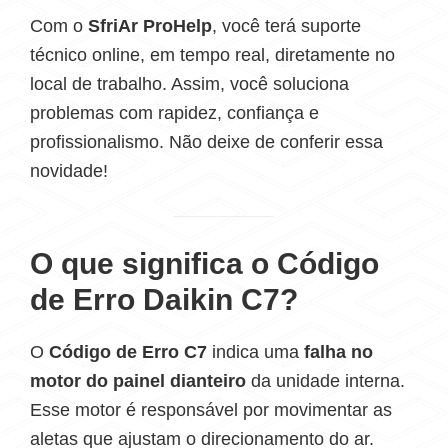
Com o
SfriAr ProHelp
, você terá suporte
técnico online, em tempo real, diretamente no
local de trabalho. Assim, você soluciona
problemas com rapidez, confiança e
profissionalismo. Não deixe de conferir essa
novidade!
O que significa o Código
de Erro Daikin C7?
O
Código de Erro C7
indica uma
falha no
motor do painel dianteiro
da unidade interna.
Esse motor é responsável por movimentar as
aletas que ajustam o direcionamento do ar.