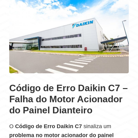
Código de Erro Daikin C7 –
Falha do Motor Acionador
do Painel Dianteiro
O
Código de Erro Daikin C7
sinaliza um
problema no motor acionador do painel