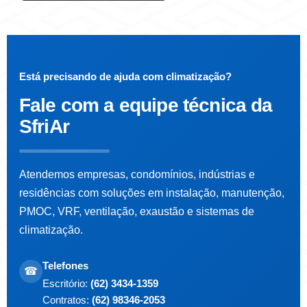
Está precisando de ajuda com climatização?
Fale com a
equipe técnica da
SfriAr
Atendemos empresas, condomínios, indústrias e
residências com soluções em instalação, manutenção,
PMOC, VRF, ventilação, exaustão e sistemas de
climatização.
Telefones
☎
Escritório:
(62) 3434-1359
Contratos:
(62) 98346-2053