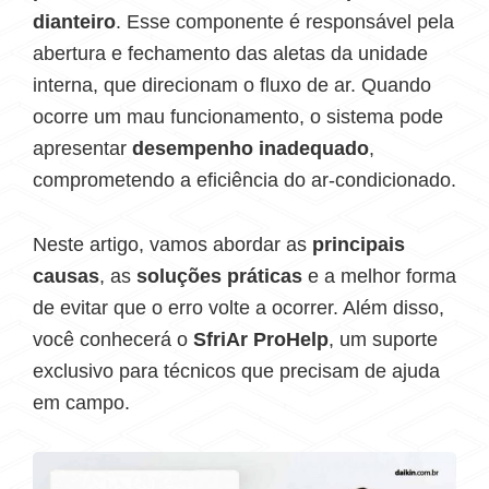
dianteiro
. Esse componente é responsável pela
abertura e fechamento das aletas da unidade
interna, que direcionam o fluxo de ar. Quando
ocorre um mau funcionamento, o sistema pode
apresentar
desempenho inadequado
,
comprometendo a eficiência do ar-condicionado.
Neste artigo, vamos abordar as
principais
causas
, as
soluções práticas
e a melhor forma
de evitar que o erro volte a ocorrer. Além disso,
você conhecerá o
SfriAr ProHelp
, um suporte
exclusivo para técnicos que precisam de ajuda
em campo.