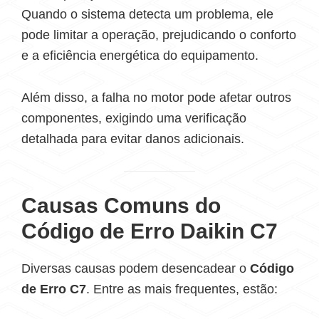
Quando o sistema detecta um problema, ele
pode limitar a operação, prejudicando o conforto
e a eficiência energética do equipamento.
Além disso, a falha no motor pode afetar outros
componentes, exigindo uma verificação
detalhada para evitar danos adicionais.
Causas Comuns do
Código de Erro Daikin C7
Diversas causas podem desencadear o
Código
de Erro C7
. Entre as mais frequentes, estão: