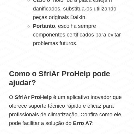
danificados, substitua-os utilizando
peças originais Daikin.
Portanto
, escolha sempre
componentes certificados para evitar
problemas futuros.
Como o SfriAr ProHelp pode
ajudar?
O
SfriAr ProHelp
é um aplicativo inovador que
oferece suporte técnico rápido e eficaz para
profissionais de climatização. Confira como ele
pode facilitar a solução do
Erro A7
: