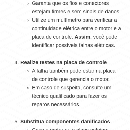
Garanta que os fios e conectores
estejam firmes e sem sinais de danos.
Utilize um multímetro para verificar a
continuidade elétrica entre o motor e a
placa de controle.
Assim
, você pode
identificar possíveis falhas elétricas.
Realize testes na placa de controle
A falha também pode estar na placa
de controle que gerencia o motor.
Em caso de suspeita, consulte um
técnico qualificado para fazer os
reparos necessários.
Substitua componentes danificados
Caso o motor ou a placa estejam