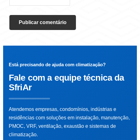
Está precisando de ajuda com climatização?
Fale com a
equipe técnica da
SfriAr
Atendemos empresas, condomínios, indústrias e
residências com soluções em instalação, manutenção,
PMOC, VRF, ventilação, exaustão e sistemas de
climatização.