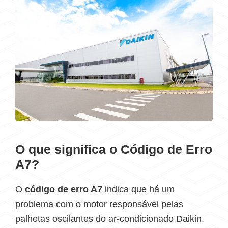
O que significa o Código de Erro
A7?
O
código de erro A7
indica que há um
problema com o motor responsável pelas
palhetas oscilantes do ar-condicionado Daikin.