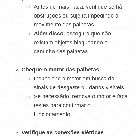
Antes de mais nada, verifique se há
obstruções ou sujeira impedindo o
movimento das palhetas.
Além disso
, assegure que não
existam objetos bloqueando o
caminho das palhetas.
Cheque o motor das palhetas
Inspecione o motor em busca de
sinais de desgaste ou danos visíveis.
Se necessário, remova o motor e faça
testes para confirmar o
funcionamento.
Verifique as conexões elétricas