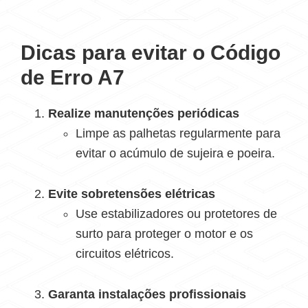
Dicas para evitar o Código
de Erro A7
Realize manutenções periódicas
Limpe as palhetas regularmente para
evitar o acúmulo de sujeira e poeira.
Evite sobretensões elétricas
Use estabilizadores ou protetores de
surto para proteger o motor e os
circuitos elétricos.
Garanta instalações profissionais