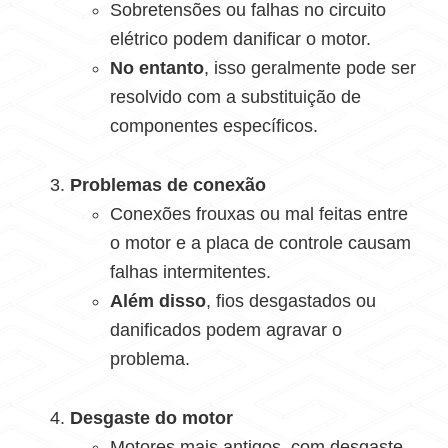
Sobretensões ou falhas no circuito
elétrico podem danificar o motor.
No entanto
, isso geralmente pode ser
resolvido com a substituição de
componentes específicos.
Problemas de conexão
Conexões frouxas ou mal feitas entre
o motor e a placa de controle causam
falhas intermitentes.
Além disso
, fios desgastados ou
danificados podem agravar o
problema.
Desgaste do motor
Motores mais antigos, com desgaste