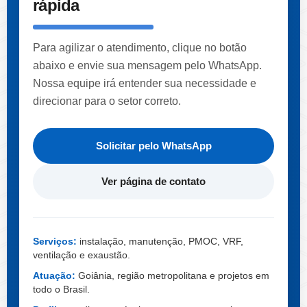
rápida
Para agilizar o atendimento, clique no botão
abaixo e envie sua mensagem pelo WhatsApp.
Nossa equipe irá entender sua necessidade e
direcionar para o setor correto.
Solicitar pelo WhatsApp
Ver página de contato
Serviços:
instalação, manutenção, PMOC, VRF,
ventilação e exaustão.
Atuação:
Goiânia, região metropolitana e projetos em
todo o Brasil.