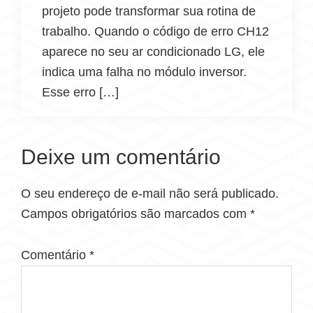
projeto pode transformar sua rotina de
trabalho. Quando o código de erro CH12
aparece no seu ar condicionado LG, ele
indica uma falha no módulo inversor.
Esse erro […]
Deixe um comentário
O seu endereço de e-mail não será publicado.
Campos obrigatórios são marcados com
*
Comentário
*