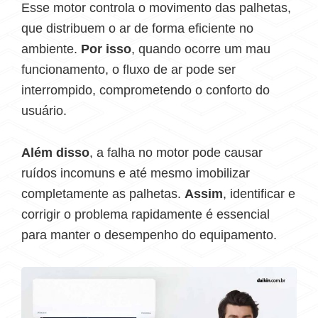
Esse motor controla o movimento das palhetas,
que distribuem o ar de forma eficiente no
ambiente.
Por isso
, quando ocorre um mau
funcionamento, o fluxo de ar pode ser
interrompido, comprometendo o conforto do
usuário.
Além disso
, a falha no motor pode causar
ruídos incomuns e até mesmo imobilizar
completamente as palhetas.
Assim
, identificar e
corrigir o problema rapidamente é essencial
para manter o desempenho do equipamento.