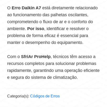
O
Erro Daikin A7
está diretamente relacionado
ao funcionamento das palhetas oscilantes,
comprometendo o fluxo de ar e o conforto do
ambiente.
Por isso
, identificar e resolver o
problema de forma eficaz é essencial para
manter o desempenho do equipamento.
Com o
SfriAr ProHelp
, técnicos têm acesso a
recursos completos para solucionar problemas
rapidamente, garantindo uma operação eficiente
e segura do sistema de climatização.
Categoria(s):
Códigos de Erros