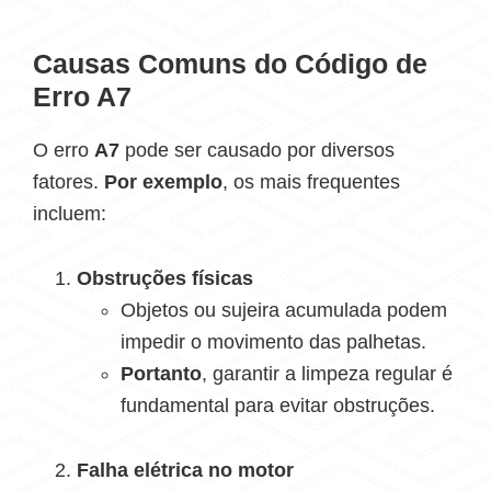
Causas Comuns do Código de
Erro A7
O erro
A7
pode ser causado por diversos
fatores.
Por exemplo
, os mais frequentes
incluem:
Obstruções físicas
Objetos ou sujeira acumulada podem
impedir o movimento das palhetas.
Portanto
, garantir a limpeza regular é
fundamental para evitar obstruções.
Falha elétrica no motor