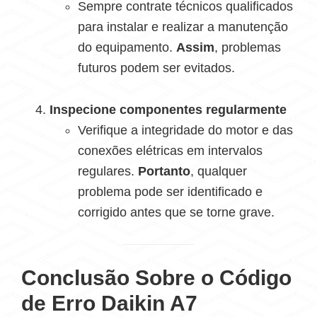
Sempre contrate técnicos qualificados
para instalar e realizar a manutenção
do equipamento.
Assim
, problemas
futuros podem ser evitados.
Inspecione componentes regularmente
Verifique a integridade do motor e das
conexões elétricas em intervalos
regulares.
Portanto
, qualquer
problema pode ser identificado e
corrigido antes que se torne grave.
Conclusão
Sobre o Código
de Erro Daikin A7