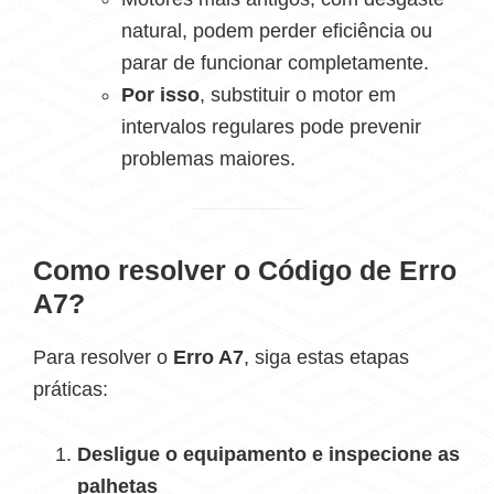
natural, podem perder eficiência ou
parar de funcionar completamente.
Por isso
, substituir o motor em
intervalos regulares pode prevenir
problemas maiores.
Como resolver o Código de Erro
A7?
Para resolver o
Erro A7
, siga estas etapas
práticas:
Desligue o equipamento e inspecione as
palhetas