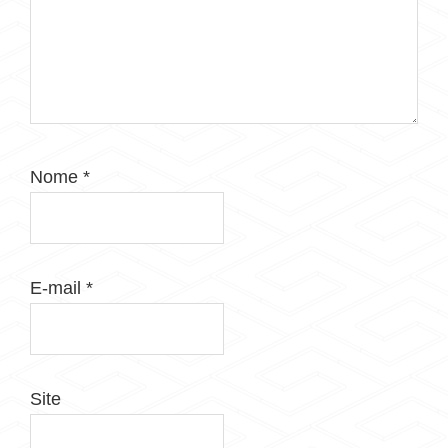
Nome
*
E-mail
*
Site