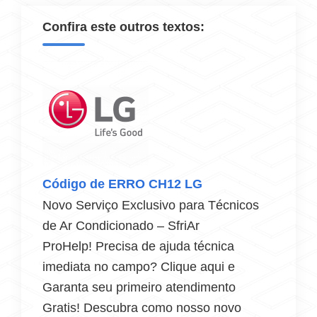
Confira este outros textos:
Código de ERRO CH12 LG
Novo Serviço Exclusivo para Técnicos
de Ar Condicionado – SfriAr
ProHelp! Precisa de ajuda técnica
imediata no campo? Clique aqui e
Garanta seu primeiro atendimento
Gratis! Descubra como nosso novo