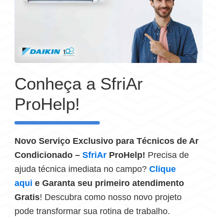
Conheça a SfriAr
ProHelp!
Novo Serviço Exclusivo para Técnicos de Ar
Condicionado –
SfriAr
ProHelp!
Precisa de
ajuda técnica imediata no campo?
Clique
aqui
e Garanta seu primeiro atendimento
Gratis
! Descubra como nosso novo projeto
pode transformar sua rotina de trabalho.