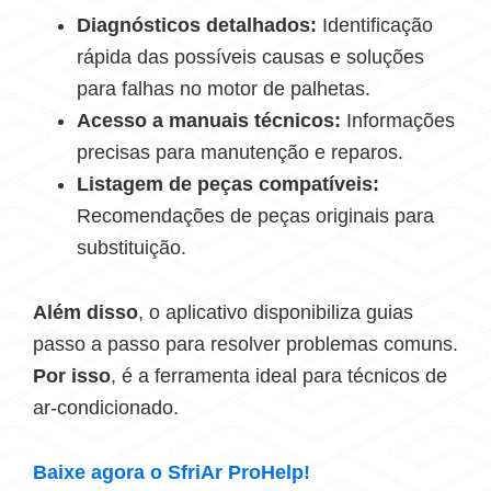
Diagnósticos detalhados:
Identificação
rápida das possíveis causas e soluções
para falhas no motor de palhetas.
Acesso a manuais técnicos:
Informações
precisas para manutenção e reparos.
Listagem de peças compatíveis:
Recomendações de peças originais para
substituição.
Além disso
, o aplicativo disponibiliza guias
passo a passo para resolver problemas comuns.
Por isso
, é a ferramenta ideal para técnicos de
ar-condicionado.
Baixe agora o SfriAr ProHelp!