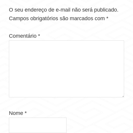
O seu endereço de e-mail não será publicado.
Campos obrigatórios são marcados com
*
Comentário
*
Nome
*