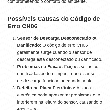
comprometendo o conforto do ambiente.
Possíveis Causas do Código de
Erro CH06
Sensor de Descarga Desconectado ou
Danificado:
O código de erro CH06
geralmente surge quando o sensor de
descarga está desconectado ou danificado.
Problemas na Fiação:
Fiações soltas ou
danificadas podem impedir que o sensor
de descarga funcione adequadamente.
Defeito na Placa Eletrônica:
A placa
eletrônica pode apresentar problemas que
interferem na leitura do sensor, causando o
erro CH06.