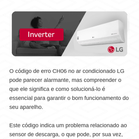
O código de erro CH06 no ar condicionado LG
pode parecer alarmante, mas compreender o
que ele significa e como solucioná-lo é
essencial para garantir o bom funcionamento do
seu aparelho.
Este código indica um problema relacionado ao
sensor de descarga, o que pode, por sua vez,