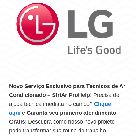
Novo Serviço Exclusivo para Técnicos de Ar
Condicionado – SfriAr ProHelp!
Precisa de
ajuda técnica imediata no campo?
Clique
aqui
e Garanta seu primeiro atendimento
Gratis
! Descubra como nosso novo projeto
pode transformar sua rotina de trabalho.