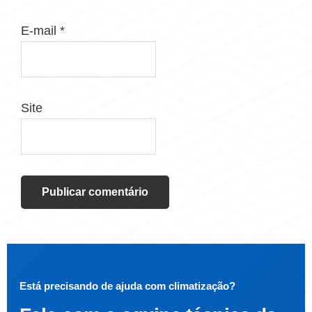
E-mail
*
Site
Está precisando de ajuda com climatização?