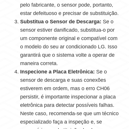
pelo fabricante, o sensor pode, portanto,
estar defeituoso e precisar de substituição.
Substitua o Sensor de Descarga:
Se o
sensor estiver danificado, substitua-o por
um componente original e compatível com
o modelo do seu ar condicionado LG. Isso
garantirá que o sistema volte a operar de
maneira correta.
Inspecione a Placa Eletrônica:
Se o
sensor de descarga e suas conexões
estiverem em ordem, mas o erro CH06
persistir, é importante inspecionar a placa
eletrônica para detectar possíveis falhas.
Neste caso, recomenda-se que um técnico
especializado faça a inspeção e, se