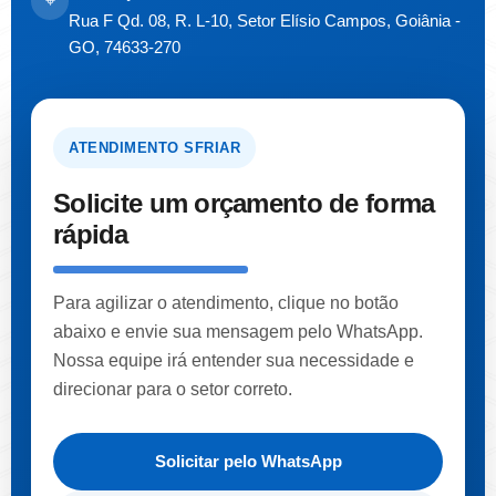
⌖
Rua F Qd. 08, R. L-10, Setor Elísio Campos, Goiânia -
GO, 74633-270
ATENDIMENTO SFRIAR
Solicite um orçamento de forma
rápida
Para agilizar o atendimento, clique no botão
abaixo e envie sua mensagem pelo WhatsApp.
Nossa equipe irá entender sua necessidade e
direcionar para o setor correto.
Solicitar pelo WhatsApp