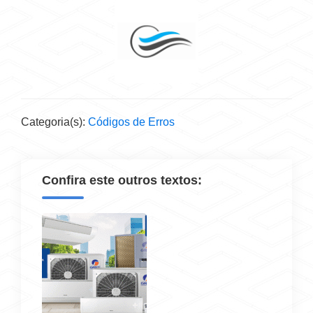
Categoria(s):
Códigos de Erros
Confira este outros textos: