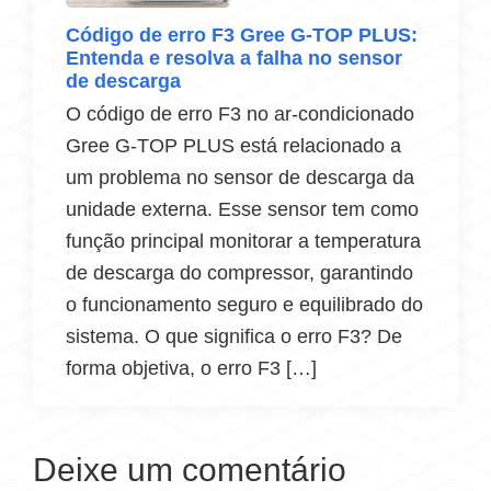
Código de erro F3 Gree G-TOP PLUS:
Entenda e resolva a falha no sensor
de descarga
O código de erro F3 no ar-condicionado
Gree G-TOP PLUS está relacionado a
um problema no sensor de descarga da
unidade externa. Esse sensor tem como
função principal monitorar a temperatura
de descarga do compressor, garantindo
o funcionamento seguro e equilibrado do
sistema. O que significa o erro F3? De
forma objetiva, o erro F3 […]
Deixe um comentário