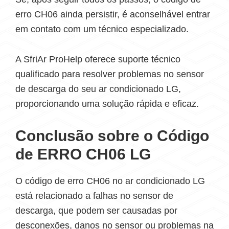
erro CH06 ainda persistir, é aconselhável entrar
em contato com um técnico especializado.
A SfriAr ProHelp oferece suporte técnico
qualificado para resolver problemas no sensor
de descarga do seu ar condicionado LG,
proporcionando uma solução rápida e eficaz.
Conclusão sobre o Código
de ERRO CH06 LG
O código de erro CH06 no ar condicionado LG
está relacionado a falhas no sensor de
descarga, que podem ser causadas por
desconexões, danos no sensor ou problemas na