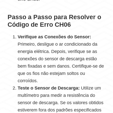
Passo a Passo para Resolver o
Código de Erro CH06
Verifique as Conexões do Sensor:
Primeiro, desligue o ar condicionado da
energia elétrica. Depois, verifique se as
conexões do sensor de descarga estão
bem fixadas e sem danos. Certifique-se de
que os fios não estejam soltos ou
corroídos.
Teste o Sensor de Descarga:
Utilize um
multímetro para medir a resistência do
sensor de descarga. Se os valores obtidos
estiverem fora dos padrões especificados