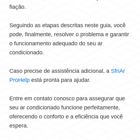
fiação.
Seguindo as etapas descritas neste guia, você
pode, finalmente, resolver o problema e garantir
o funcionamento adequado do seu ar
condicionado.
Caso precise de assistência adicional, a
SfriAr
ProHelp
está pronta para ajudar.
Entre em contato conosco para assegurar que
seu ar condicionado funcione perfeitamente,
oferecendo o conforto e a eficiência que você
espera.