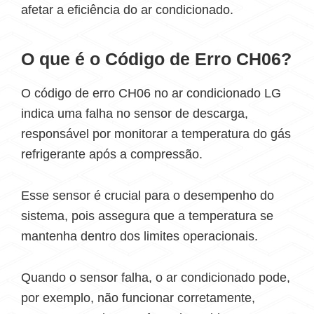
afetar a eficiência do ar condicionado.
O que é o Código de Erro CH06?
O código de erro CH06 no ar condicionado LG
indica uma falha no sensor de descarga,
responsável por monitorar a temperatura do gás
refrigerante após a compressão.
Esse sensor é crucial para o desempenho do
sistema, pois assegura que a temperatura se
mantenha dentro dos limites operacionais.
Quando o sensor falha, o ar condicionado pode,
por exemplo, não funcionar corretamente,