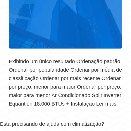
Exibindo um único resultado Ordenação padrão
Ordenar por popularidade Ordenar por média de
classificação Ordenar por mais recente Ordenar
por preço: menor para maior Ordenar por preço:
maior para menor Ar Condicionado Split Inverter
Equantion 18.000 BTUs + Instalação Ler mais
Está precisando de ajuda com climatização?