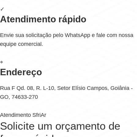
✓
Atendimento rápido
Envie sua solicitação pelo WhatsApp e fale com nossa
equipe comercial.
⌖
Endereço
Rua F Qd. 08, R. L-10, Setor Elísio Campos, Goiânia -
GO, 74633-270
Atendimento SfriAr
Solicite um orçamento de