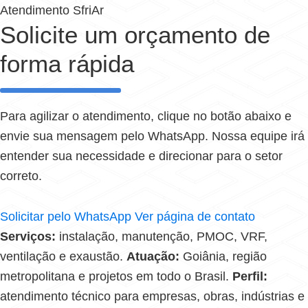
Atendimento SfriAr
Solicite um orçamento de
forma rápida
Para agilizar o atendimento, clique no botão abaixo e
envie sua mensagem pelo WhatsApp. Nossa equipe irá
entender sua necessidade e direcionar para o setor
correto.
Solicitar pelo WhatsApp
Ver página de contato
Serviços:
instalação, manutenção, PMOC, VRF,
ventilação e exaustão.
Atuação:
Goiânia, região
metropolitana e projetos em todo o Brasil.
Perfil:
atendimento técnico para empresas, obras, indústrias e