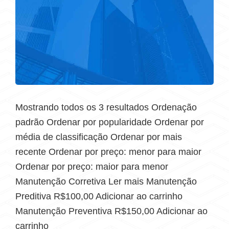
Mostrando todos os 3 resultados Ordenação
padrão Ordenar por popularidade Ordenar por
média de classificação Ordenar por mais
recente Ordenar por preço: menor para maior
Ordenar por preço: maior para menor
Manutenção Corretiva Ler mais Manutenção
Preditiva R$100,00 Adicionar ao carrinho
Manutenção Preventiva R$150,00 Adicionar ao
carrinho