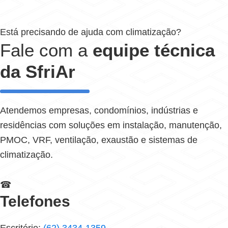
Está precisando de ajuda com climatização?
Fale com a
equipe técnica
da SfriAr
Atendemos empresas, condomínios, indústrias e
residências com soluções em instalação, manutenção,
PMOC, VRF, ventilação, exaustão e sistemas de
climatização.
☎
Telefones