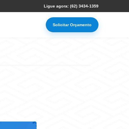
Ligue agora: (62) 3434-1359
Solicitar Orçamento