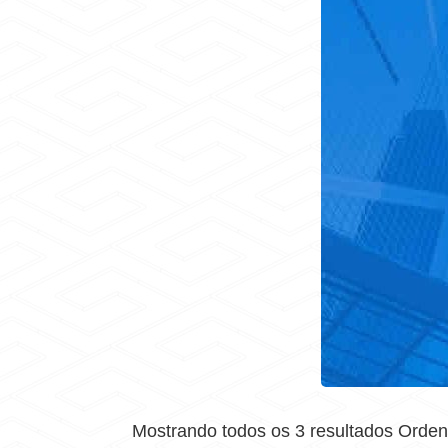
Mostrando todos os 3 resultados Orden