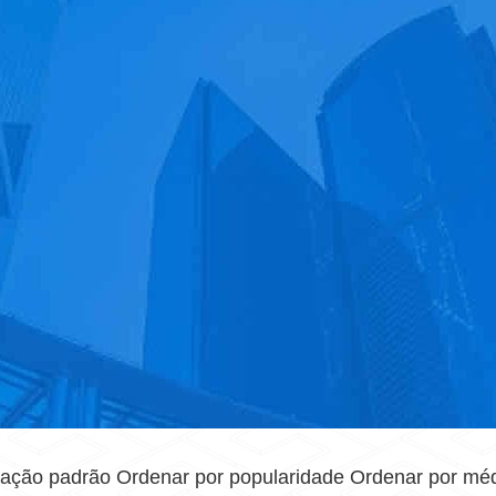
ação padrão Ordenar por popularidade Ordenar por médi