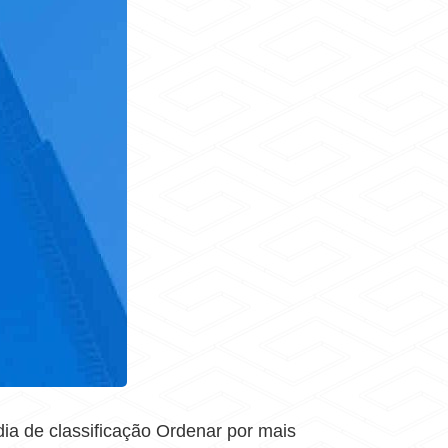
a de classificação Ordenar por mais