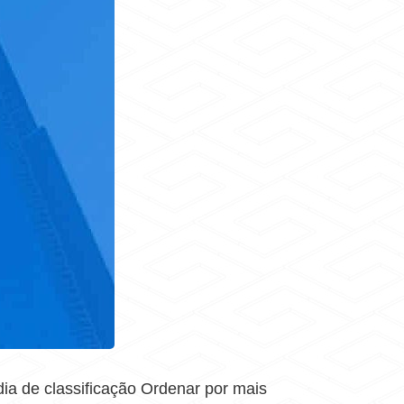
a de classificação Ordenar por mais