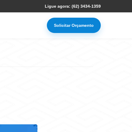
Ligue agora: (62) 3434-1359
Solicitar Orçamento