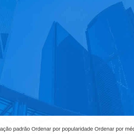
ação padrão Ordenar por popularidade Ordenar por médi