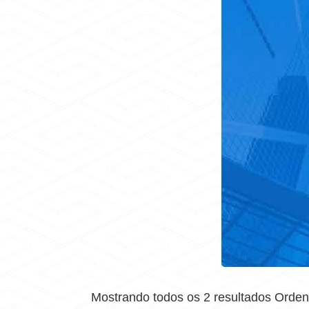
Mostrando todos os 2 resultados Orden