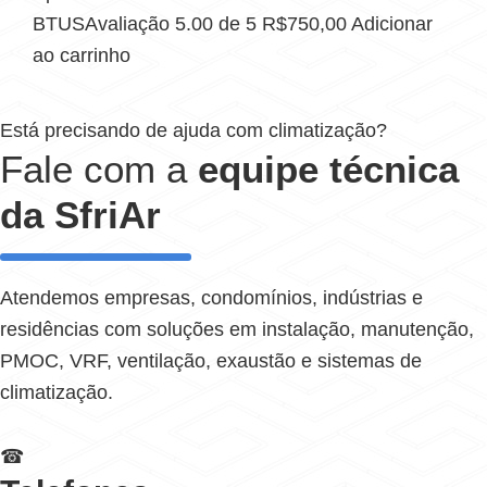
BTUSAvaliação 5.00 de 5 R$750,00 Adicionar
ao carrinho
Está precisando de ajuda com climatização?
Fale com a
equipe técnica
da SfriAr
Atendemos empresas, condomínios, indústrias e
residências com soluções em instalação, manutenção,
PMOC, VRF, ventilação, exaustão e sistemas de
climatização.
☎