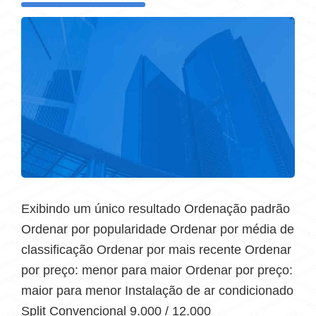
Exibindo um único resultado Ordenação padrão
Ordenar por popularidade Ordenar por média de
classificação Ordenar por mais recente Ordenar
por preço: menor para maior Ordenar por preço:
maior para menor Instalação de ar condicionado
Split Convencional 9.000 / 12.000