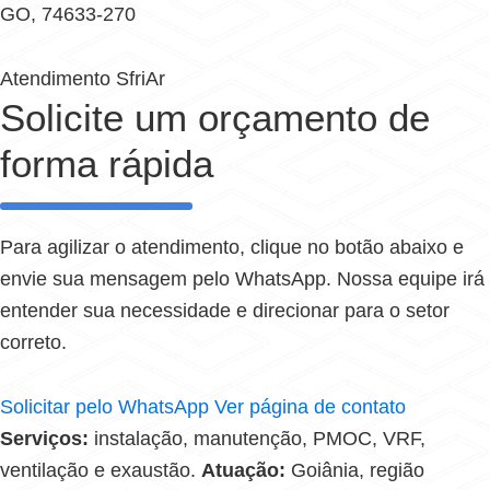
GO, 74633-270
Atendimento SfriAr
Solicite um orçamento de
forma rápida
Para agilizar o atendimento, clique no botão abaixo e
envie sua mensagem pelo WhatsApp. Nossa equipe irá
entender sua necessidade e direcionar para o setor
correto.
Solicitar pelo WhatsApp
Ver página de contato
Serviços:
instalação, manutenção, PMOC, VRF,
ventilação e exaustão.
Atuação:
Goiânia, região