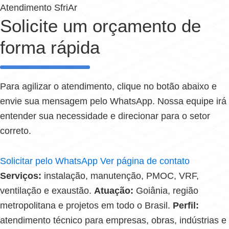
Atendimento SfriAr
Solicite um orçamento de
forma rápida
Para agilizar o atendimento, clique no botão abaixo e
envie sua mensagem pelo WhatsApp. Nossa equipe irá
entender sua necessidade e direcionar para o setor
correto.
Solicitar pelo WhatsApp
Ver página de contato
Serviços:
instalação, manutenção, PMOC, VRF,
ventilação e exaustão.
Atuação:
Goiânia, região
metropolitana e projetos em todo o Brasil.
Perfil:
atendimento técnico para empresas, obras, indústrias e