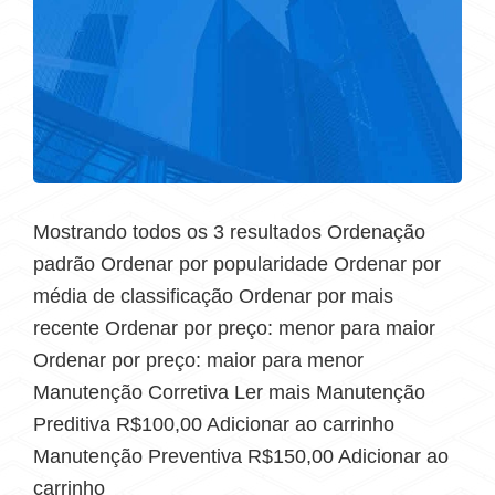
Mostrando todos os 3 resultados Ordenação
padrão Ordenar por popularidade Ordenar por
média de classificação Ordenar por mais
recente Ordenar por preço: menor para maior
Ordenar por preço: maior para menor
Manutenção Corretiva Ler mais Manutenção
Preditiva R$100,00 Adicionar ao carrinho
Manutenção Preventiva R$150,00 Adicionar ao
carrinho