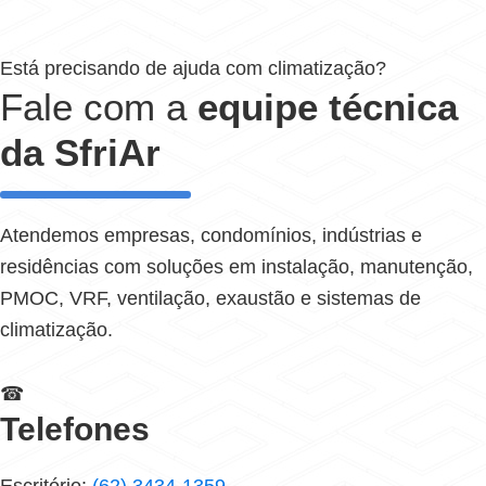
Está precisando de ajuda com climatização?
Fale com a
equipe técnica
da SfriAr
Atendemos empresas, condomínios, indústrias e
residências com soluções em instalação, manutenção,
PMOC, VRF, ventilação, exaustão e sistemas de
climatização.
☎
Telefones