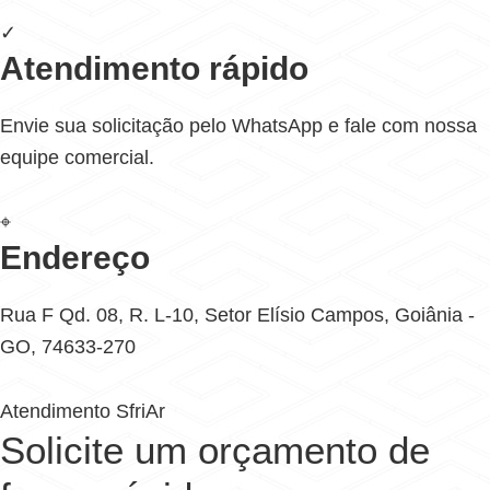
✓
Atendimento rápido
Envie sua solicitação pelo WhatsApp e fale com nossa
equipe comercial.
⌖
Endereço
Rua F Qd. 08, R. L-10, Setor Elísio Campos, Goiânia -
GO, 74633-270
Atendimento SfriAr
Solicite um orçamento de