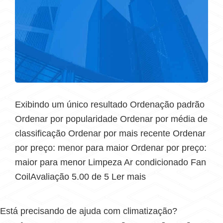
Exibindo um único resultado Ordenação padrão
Ordenar por popularidade Ordenar por média de
classificação Ordenar por mais recente Ordenar
por preço: menor para maior Ordenar por preço:
maior para menor Limpeza Ar condicionado Fan
CoilAvaliação 5.00 de 5 Ler mais
Está precisando de ajuda com climatização?