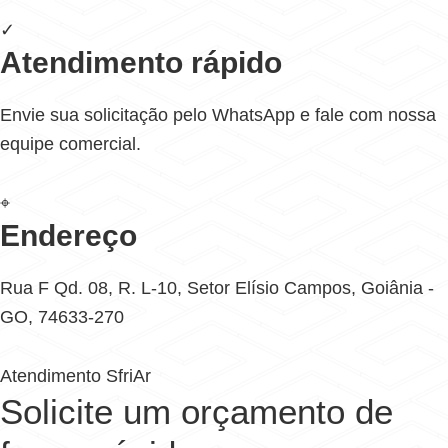
✓
Atendimento rápido
Envie sua solicitação pelo WhatsApp e fale com nossa
equipe comercial.
⌖
Endereço
Rua F Qd. 08, R. L-10, Setor Elísio Campos, Goiânia -
GO, 74633-270
Atendimento SfriAr
Solicite um orçamento de