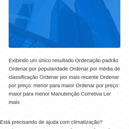
Exibindo um único resultado Ordenação padrão
Ordenar por popularidade Ordenar por média de
classificação Ordenar por mais recente Ordenar
por preço: menor para maior Ordenar por preço:
maior para menor Manutenção Corretiva Ler
mais
Está precisando de ajuda com climatização?