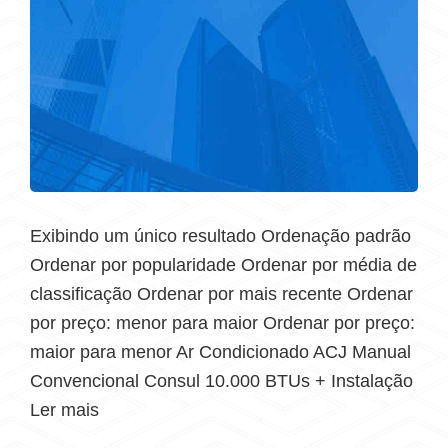
Exibindo um único resultado Ordenação padrão
Ordenar por popularidade Ordenar por média de
classificação Ordenar por mais recente Ordenar
por preço: menor para maior Ordenar por preço:
maior para menor Ar Condicionado ACJ Manual
Convencional Consul 10.000 BTUs + Instalação
Ler mais