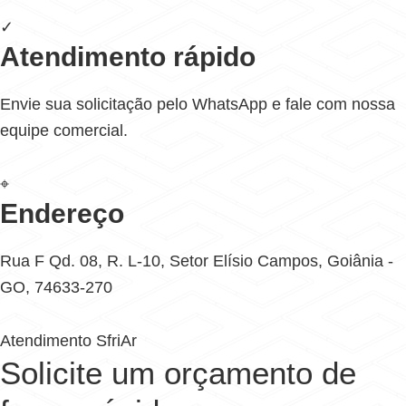
✓
Atendimento rápido
Envie sua solicitação pelo WhatsApp e fale com nossa
equipe comercial.
⌖
Endereço
Rua F Qd. 08, R. L-10, Setor Elísio Campos, Goiânia -
GO, 74633-270
Atendimento SfriAr
Solicite um orçamento de