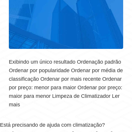
Exibindo um único resultado Ordenação padrão
Ordenar por popularidade Ordenar por média de
classificação Ordenar por mais recente Ordenar
por preço: menor para maior Ordenar por preço:
maior para menor Limpeza de Climatizador Ler
mais
Está precisando de ajuda com climatização?