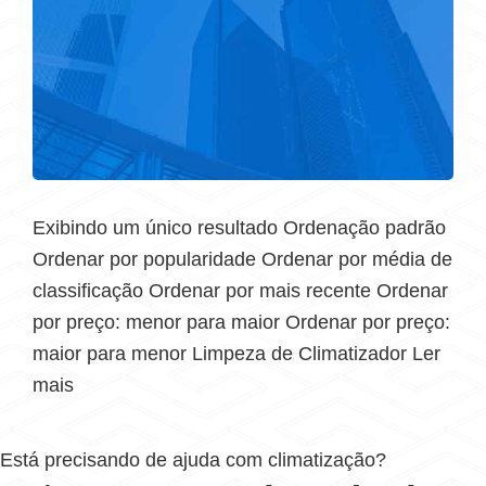
Exibindo um único resultado Ordenação padrão
Ordenar por popularidade Ordenar por média de
classificação Ordenar por mais recente Ordenar
por preço: menor para maior Ordenar por preço:
maior para menor Limpeza de Climatizador Ler
mais
Está precisando de ajuda com climatização?