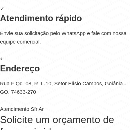
✓
Atendimento rápido
Envie sua solicitação pelo WhatsApp e fale com nossa
equipe comercial.
⌖
Endereço
Rua F Qd. 08, R. L-10, Setor Elísio Campos, Goiânia -
GO, 74633-270
Atendimento SfriAr
Solicite um orçamento de