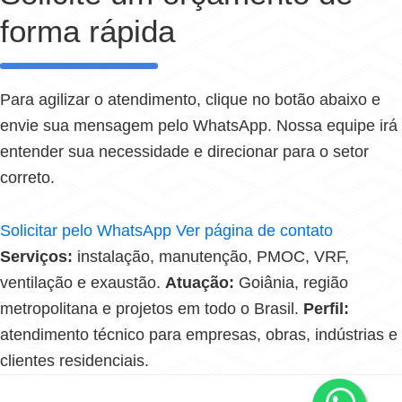
forma rápida
Para agilizar o atendimento, clique no botão abaixo e
envie sua mensagem pelo WhatsApp. Nossa equipe irá
entender sua necessidade e direcionar para o setor
correto.
Solicitar pelo WhatsApp
Ver página de contato
Serviços:
instalação, manutenção, PMOC, VRF,
ventilação e exaustão.
Atuação:
Goiânia, região
metropolitana e projetos em todo o Brasil.
Perfil:
atendimento técnico para empresas, obras, indústrias e
clientes residenciais.