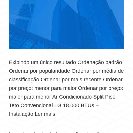
Exibindo um único resultado Ordenação padrão
Ordenar por popularidade Ordenar por média de
classificação Ordenar por mais recente Ordenar
por preço: menor para maior Ordenar por preço:
maior para menor Ar Condicionado Split Piso
Teto Convencional LG 18.000 BTUs +
Instalação Ler mais