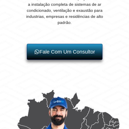
a instalação completa de sistemas de ar
condicionado, ventilação e exaustão para
industrias, empresas e residências de alto
padrão.
Fale Com Um Consultor