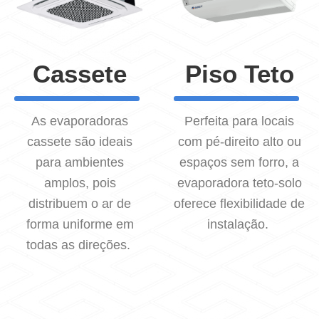
Cassete
Piso Teto
As evaporadoras
Perfeita para locais
cassete são ideais
com pé-direito alto ou
para ambientes
espaços sem forro, a
amplos, pois
evaporadora teto-solo
distribuem o ar de
oferece flexibilidade de
forma uniforme em
instalação.
todas as direções.