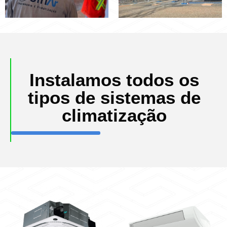
Instalamos todos os
tipos de sistemas de
climatização