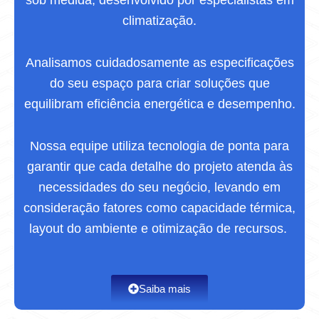
climatização.
Analisamos cuidadosamente as especificações
do seu espaço para criar soluções que
equilibram eficiência energética e desempenho.
Nossa equipe utiliza tecnologia de ponta para
garantir que cada detalhe do projeto atenda às
necessidades do seu negócio, levando em
consideração fatores como capacidade térmica,
layout do ambiente e otimização de recursos.
Saiba mais