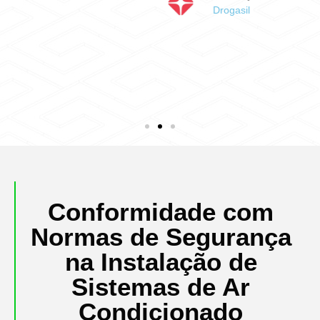
Drogasil
Conformidade com
Normas de Segurança
na Instalação de
Sistemas de Ar
Condicionado