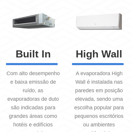
Built In
High Wall
Com alto desempenho
A evaporadora High
e baixa emissão de
Wall é instalada nas
ruído, as
paredes em posição
evaporadoras de duto
elevada, sendo uma
são indicadas para
escolha popular para
grandes áreas como
pequenos escritórios
hotéis e edifícios
ou ambientes