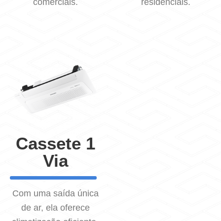
comerciais.
residenciais.
Cassete 1
Via
Com uma saída única
de ar, ela oferece