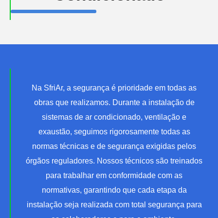
Na SfriAr, a segurança é prioridade em todas as
obras que realizamos. Durante a instalação de
sistemas de ar condicionado, ventilação e
exaustão, seguimos rigorosamente todas as
normas técnicas e de segurança exigidas pelos
órgãos reguladores. Nossos técnicos são treinados
para trabalhar em conformidade com as
normativas, garantindo que cada etapa da
instalação seja realizada com total segurança para