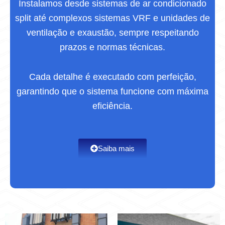
Instalamos desde sistemas de ar condicionado
split até complexos sistemas VRF e unidades de
ventilação e exaustão, sempre respeitando
prazos e normas técnicas.
Cada detalhe é executado com perfeição,
garantindo que o sistema funcione com máxima
eficiência.
Saiba mais