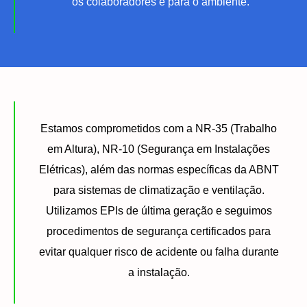
os colaboradores e para o ambiente.
Estamos comprometidos com a NR-35 (Trabalho
em Altura), NR-10 (Segurança em Instalações
Elétricas), além das normas específicas da ABNT
para sistemas de climatização e ventilação.
Utilizamos EPIs de última geração e seguimos
procedimentos de segurança certificados para
evitar qualquer risco de acidente ou falha durante
a instalação.