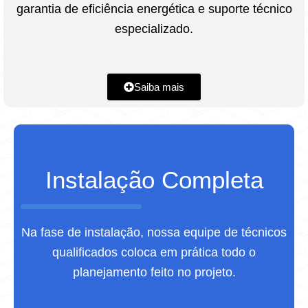
garantia de eficiência energética e suporte técnico
especializado.
Saiba mais
Instalação Completa
Na fase de instalação, nossa equipe de técnicos
qualificados coloca em prática todo o
planejamento feito no projeto.