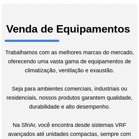
Venda de Equipamentos
Trabalhamos com as melhores marcas do mercado,
oferecendo uma vasta gama de equipamentos de
climatização, ventilação e exaustão.
Seja para ambientes comerciais, industriais ou
residenciais, nossos produtos garantem qualidade,
durabilidade e alto desempenho.
Na SfriAr, você encontra desde sistemas VRF
avançados até unidades compactas, sempre com