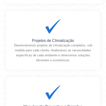
Projetos de Climatização
Desenvolvemos projetos de climatização completos, sob
medida para cada cliente. Analisamos as necessidades
específicas de cada ambiente e oferecemos soluções
eficientes e econômicas.