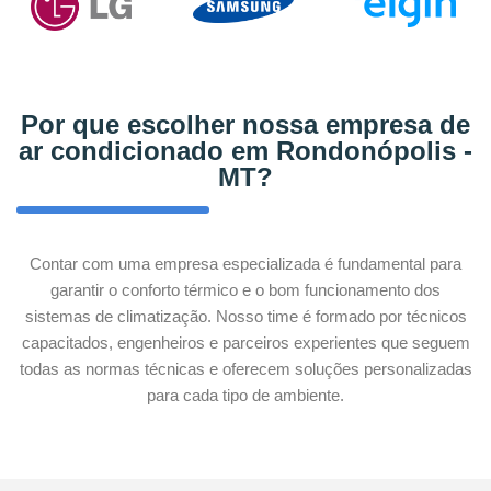
Por que escolher nossa empresa de
ar condicionado em Rondonópolis -
MT?
Contar com uma empresa especializada é fundamental para
garantir o conforto térmico e o bom funcionamento dos
sistemas de climatização. Nosso time é formado por técnicos
capacitados, engenheiros e parceiros experientes que seguem
todas as normas técnicas e oferecem soluções personalizadas
para cada tipo de ambiente.