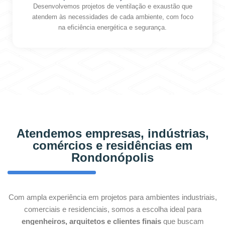
Desenvolvemos projetos de ventilação e exaustão que
atendem às necessidades de cada ambiente, com foco
na eficiência energética e segurança.
Atendemos empresas, indústrias,
comércios e residências em
Rondonópolis
Com ampla experiência em projetos para ambientes industriais,
comerciais e residenciais, somos a escolha ideal para
engenheiros, arquitetos e clientes finais
que buscam