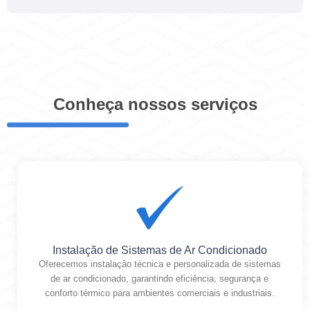
Conheça nossos serviços
Instalação de Sistemas de Ar Condicionado
Oferecemos instalação técnica e personalizada de sistemas
de ar condicionado, garantindo eficiência, segurança e
conforto térmico para ambientes comerciais e industriais.