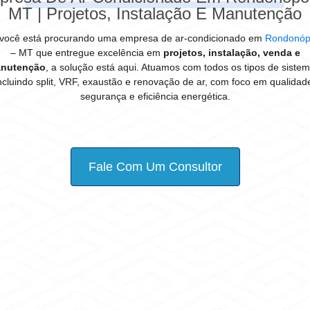
MT | Projetos, Instalação E Manutenção
você está procurando uma empresa de ar-condicionado em
Rondonóp
– MT que entregue excelência em
projetos, instalação, venda e
nutenção
, a solução está aqui. Atuamos com todos os tipos de sistem
ncluindo split, VRF, exaustão e renovação de ar, com foco em qualidad
segurança e eficiência energética.
Fale Com Um Consultor