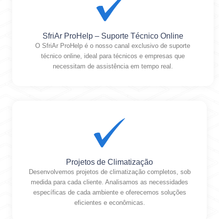
SfriAr ProHelp – Suporte Técnico Online
O SfriAr ProHelp é o nosso canal exclusivo de suporte
técnico online, ideal para técnicos e empresas que
necessitam de assistência em tempo real.
Projetos de Climatização
Desenvolvemos projetos de climatização completos, sob
medida para cada cliente. Analisamos as necessidades
específicas de cada ambiente e oferecemos soluções
eficientes e econômicas.