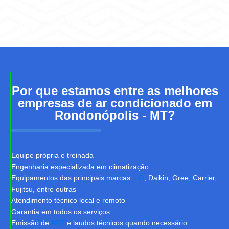
Por que estamos entre as melhores
empresas de ar condicionado em
Rondonópolis - MT?
Equipe própria e treinada
Engenharia especializada em climatização
Equipamentos das principais marcas:
LG
, Daikin, Gree, Carrier,
Fujitsu, entre outras
Atendimento técnico local e remoto
Garantia em todos os serviços
Emissão de
ART
e laudos técnicos quando necessário