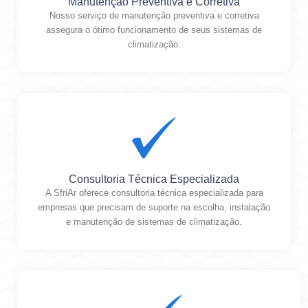
Manutenção Preventiva e Corretiva
Nosso serviço de manutenção preventiva e corretiva
assegura o ótimo funcionamento de seus sistemas de
climatização.
Consultoria Técnica Especializada
A SfriAr oferece consultoria técnica especializada para
empresas que precisam de suporte na escolha, instalação
e manutenção de sistemas de climatização.