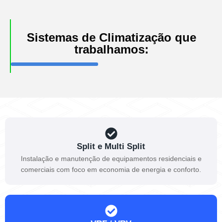
Sistemas de Climatização que
trabalhamos:
Split e Multi Split
Instalação e manutenção de equipamentos residenciais e
comerciais com foco em economia de energia e conforto.