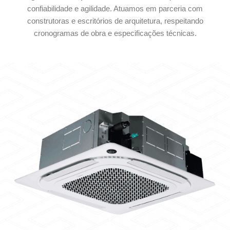
confiabilidade e agilidade. Atuamos em parceria com
construtoras e escritórios de arquitetura, respeitando
cronogramas de obra e especificações técnicas.