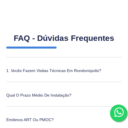
FAQ - Dúvidas Frequentes
1. Vocês Fazem Visitas Técnicas Em Rondonópolis?
Qual O Prazo Médio De Instalação?
Emitimos ART Ou PMOC?