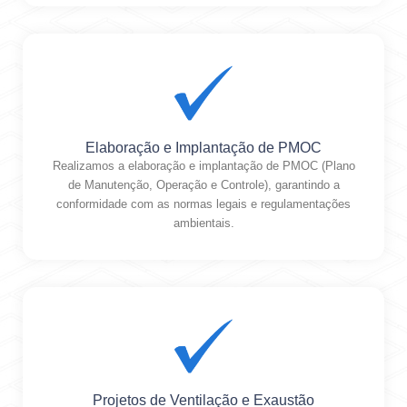
Elaboração e Implantação de PMOC
Realizamos a elaboração e implantação de PMOC (Plano
de Manutenção, Operação e Controle), garantindo a
conformidade com as normas legais e regulamentações
ambientais.
Projetos de Ventilação e Exaustão