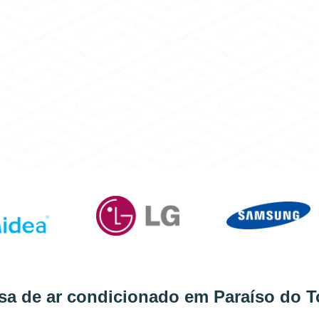
sa de ar condicionado em Paraíso do T