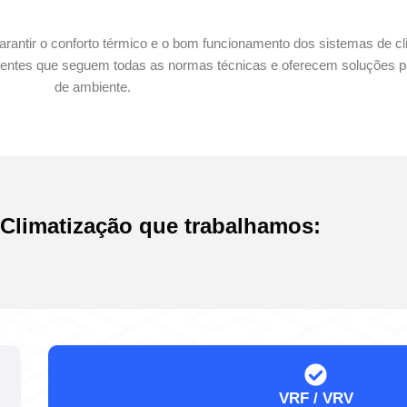
antir o conforto térmico e o bom funcionamento dos sistemas de cl
rientes que seguem todas as normas técnicas e oferecem soluções p
de ambiente.
Climatização que trabalhamos:
VRF / VRV