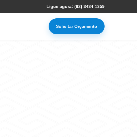
Ligue agora: (62) 3434-1359
Solicitar Orçamento