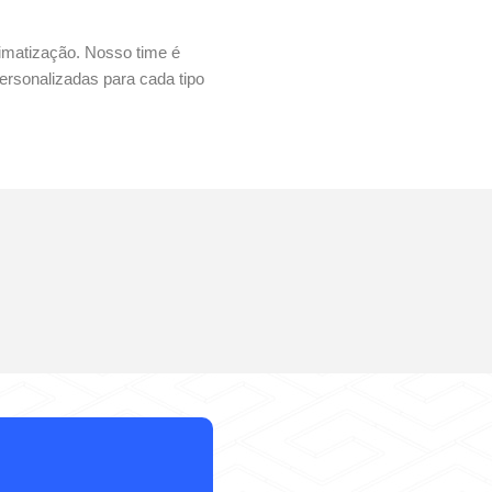
imatização. Nosso time é
ersonalizadas para cada tipo