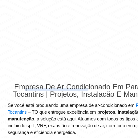
Empresa De Ar Condicionado Em Par
Tocantins | Projetos, Instalação E Ma
Se você está procurando uma empresa de ar-condicionado em
Tocantins
– TO que entregue excelência em
projetos, instalaçã
manutenção
, a solução está aqui. Atuamos com todos os tipos 
incluindo split, VRF, exaustão e renovação de ar, com foco em q
segurança e eficiência energética.