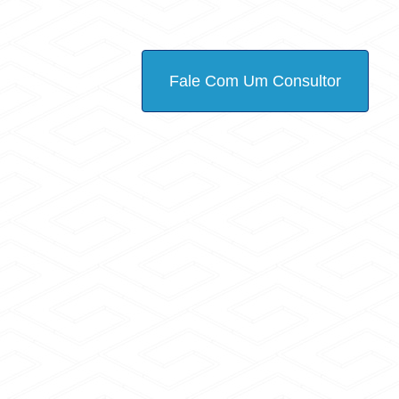
Fale Com Um Consultor