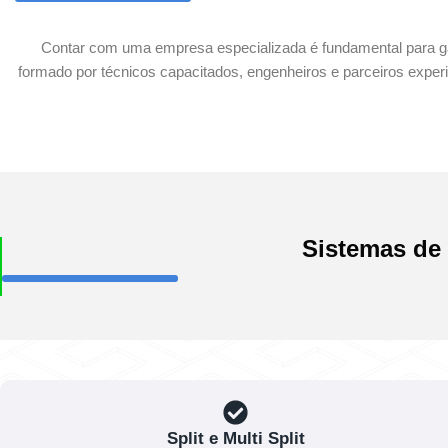
Contar com uma empresa especializada é fundamental para gar
formado por técnicos capacitados, engenheiros e parceiros expe
Sistemas de 
Split e Multi Split