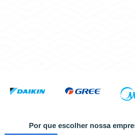
Por que escolher nossa empre