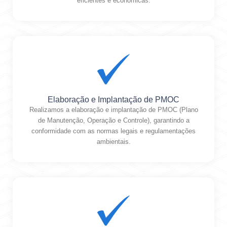
eficientes e econômicas.
Elaboração e Implantação de PMOC
Realizamos a elaboração e implantação de PMOC (Plano
de Manutenção, Operação e Controle), garantindo a
conformidade com as normas legais e regulamentações
ambientais.