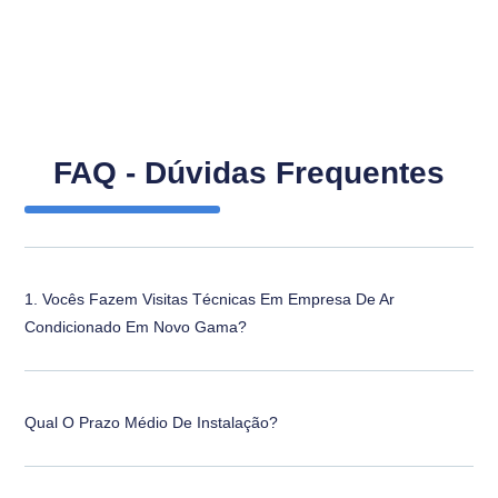
FAQ - Dúvidas Frequentes
1. Vocês Fazem Visitas Técnicas Em Empresa De Ar
Condicionado Em Novo Gama?
Qual O Prazo Médio De Instalação?