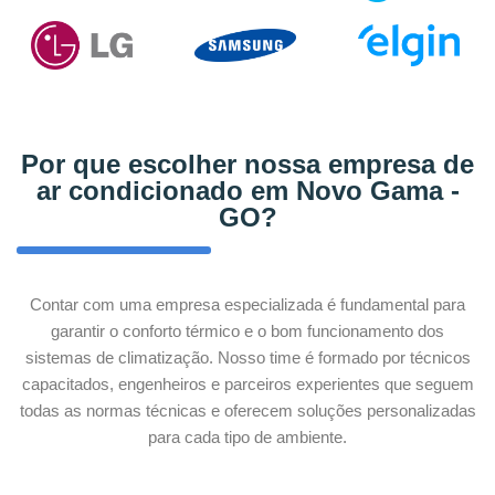
Por que escolher nossa empresa de
ar condicionado em Novo Gama -
GO?
Contar com uma empresa especializada é fundamental para
garantir o conforto térmico e o bom funcionamento dos
sistemas de climatização. Nosso time é formado por técnicos
capacitados, engenheiros e parceiros experientes que seguem
todas as normas técnicas e oferecem soluções personalizadas
para cada tipo de ambiente.