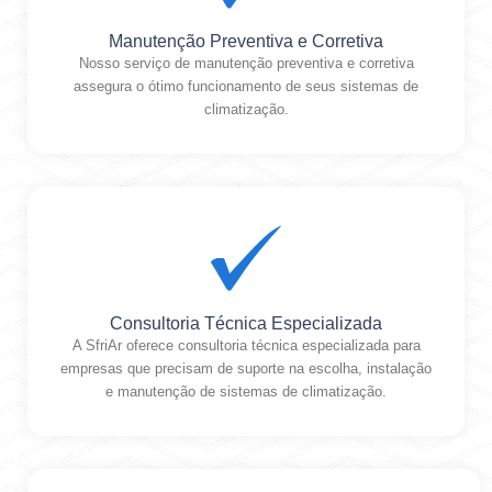
Manutenção Preventiva e Corretiva
Nosso serviço de manutenção preventiva e corretiva
assegura o ótimo funcionamento de seus sistemas de
climatização.
Consultoria Técnica Especializada
A SfriAr oferece consultoria técnica especializada para
empresas que precisam de suporte na escolha, instalação
e manutenção de sistemas de climatização.