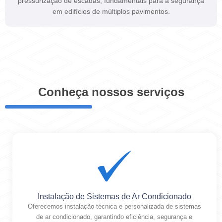
pressurização de escadas, fundamentais para a segurança
em edifícios de múltiplos pavimentos.
Conheça nossos serviços
Instalação de Sistemas de Ar Condicionado
Oferecemos instalação técnica e personalizada de sistemas
de ar condicionado, garantindo eficiência, segurança e