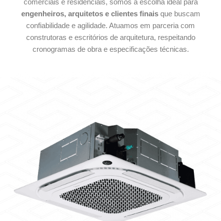
comerciais e residenciais, somos a escolha ideal para
engenheiros, arquitetos e clientes finais
que buscam
confiabilidade e agilidade. Atuamos em parceria com
construtoras e escritórios de arquitetura, respeitando
cronogramas de obra e especificações técnicas.