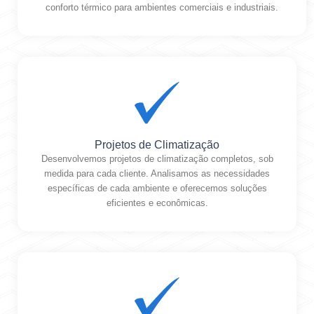
conforto térmico para ambientes comerciais e industriais.
Projetos de Climatização
Desenvolvemos projetos de climatização completos, sob
medida para cada cliente. Analisamos as necessidades
específicas de cada ambiente e oferecemos soluções
eficientes e econômicas.