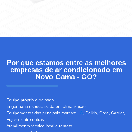
Por que estamos entre as melhores
empresas de ar condicionado em
Novo Gama - GO?
Equipe própria e treinada
Engenharia especializada em climatização
Equipamentos das principais marcas:
LG
, Daikin, Gree, Carrier,
Fujitsu, entre outras
Atendimento técnico local e remoto