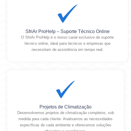
SfriAr ProHelp – Suporte Técnico Online
O SfriAr ProHelp é o nosso canal exclusivo de suporte
técnico online, ideal para técnicos e empresas que
necessitam de assistência em tempo real.
Projetos de Climatização
Desenvolvemos projetos de climatização completos, sob
medida para cada cliente. Analisamos as necessidades
específicas de cada ambiente e oferecemos soluções