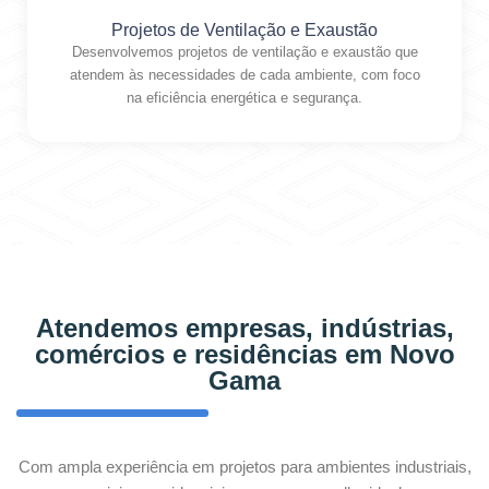
Projetos de Ventilação e Exaustão
Desenvolvemos projetos de ventilação e exaustão que
atendem às necessidades de cada ambiente, com foco
na eficiência energética e segurança.
Atendemos empresas, indústrias,
comércios e residências em Novo
Gama
Com ampla experiência em projetos para ambientes industriais,