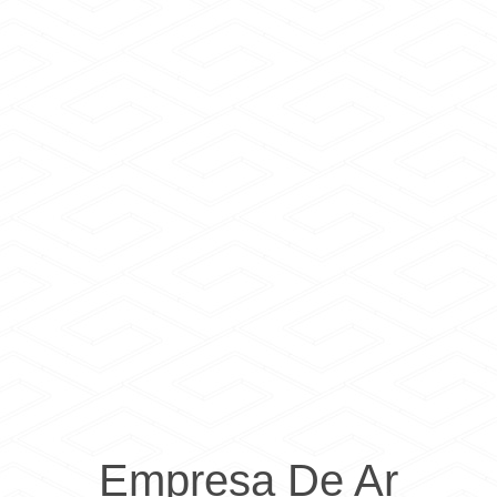
Empresa De Ar