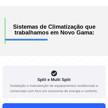
Sistemas de Climatização que
trabalhamos em Novo Gama:
Split e Multi Split
Instalação e manutenção de equipamentos residenciais e
comerciais com foco em economia de energia e conforto.