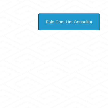
Fale Com Um Consultor