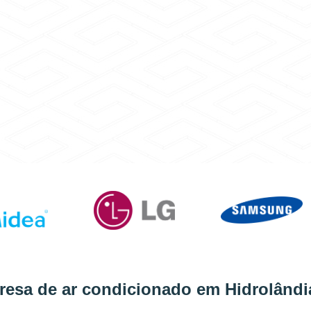
resa de ar condicionado em Hidrolândi