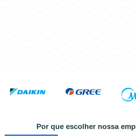
Por que escolher nossa emp