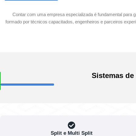
Contar com uma empresa especializada é fundamental para gar
formado por técnicos capacitados, engenheiros e parceiros expe
Sistemas de 
Split e Multi Split