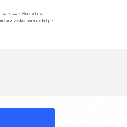
imatização. Nosso time é
ersonalizadas para cada tipo