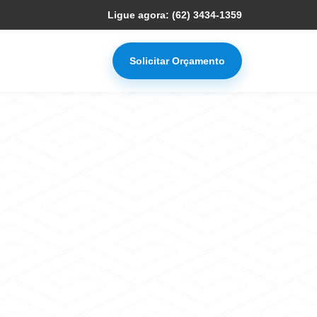
Ligue agora: (62) 3434-1359
Solicitar Orçamento