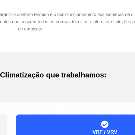
antir o conforto térmico e o bom funcionamento dos sistemas de cl
rientes que seguem todas as normas técnicas e oferecem soluções p
de ambiente.
Climatização que trabalhamos:
VRF / VRV