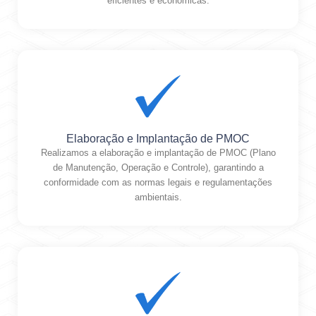
eficientes e econômicas.
Elaboração e Implantação de PMOC
Realizamos a elaboração e implantação de PMOC (Plano
de Manutenção, Operação e Controle), garantindo a
conformidade com as normas legais e regulamentações
ambientais.