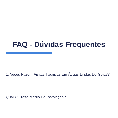
FAQ - Dúvidas Frequentes
1. Vocês Fazem Visitas Técnicas Em Águas Lindas De Goiás?
Qual O Prazo Médio De Instalação?