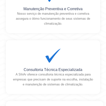
Manutenção Preventiva e Corretiva
Nosso serviço de manutenção preventiva e corretiva
assegura o ótimo funcionamento de seus sistemas de
climatização.
Consultoria Técnica Especializada
A SfriAr oferece consultoria técnica especializada para
empresas que precisam de suporte na escolha, instalação
e manutenção de sistemas de climatização.