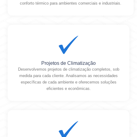
conforto térmico para ambientes comerciais e industriais.
Projetos de Climatização
Desenvolvemos projetos de climatização completos, sob
medida para cada cliente. Analisamos as necessidades
específicas de cada ambiente e oferecemos soluções
eficientes e econômicas.