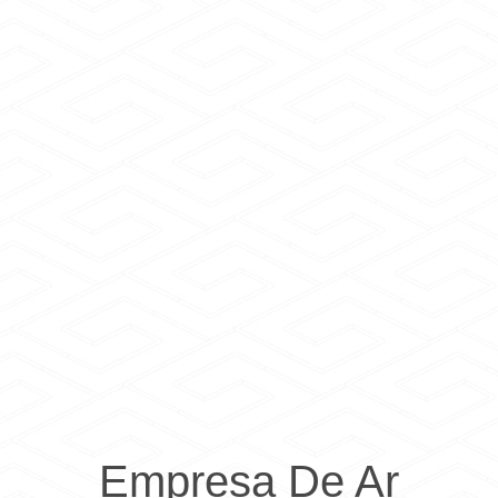
Empresa De Ar