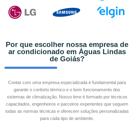
Por que escolher nossa empresa de
ar condicionado em Águas Lindas
de Goiás?
Contar com uma empresa especializada é fundamental para
garantir o conforto térmico e o bom funcionamento dos
sistemas de climatização. Nosso time é formado por técnicos
capacitados, engenheiros e parceiros experientes que seguem
todas as normas técnicas e oferecem soluções personalizadas
para cada tipo de ambiente.