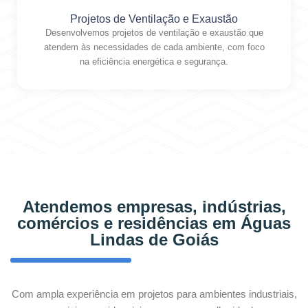
Projetos de Ventilação e Exaustão
Desenvolvemos projetos de ventilação e exaustão que
atendem às necessidades de cada ambiente, com foco
na eficiência energética e segurança.
Atendemos empresas, indústrias,
comércios e residências em Águas
Lindas de Goiás
Com ampla experiência em projetos para ambientes industriais,