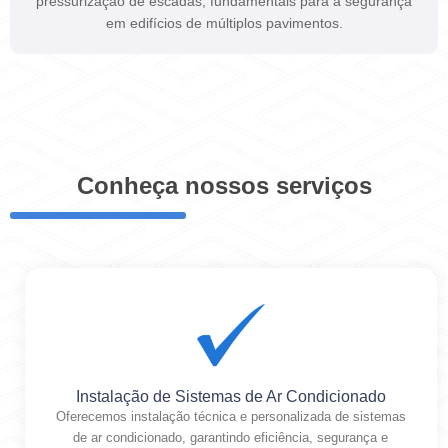
pressurização de escadas, fundamentais para a segurança
em edifícios de múltiplos pavimentos.
Conheça nossos serviços
Instalação de Sistemas de Ar Condicionado
Oferecemos instalação técnica e personalizada de sistemas
de ar condicionado, garantindo eficiência, segurança e