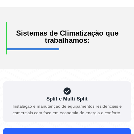
Sistemas de Climatização que
trabalhamos:
Split e Multi Split
Instalação e manutenção de equipamentos residenciais e
comerciais com foco em economia de energia e conforto.