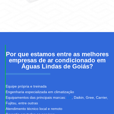
Por que estamos entre as melhores
empresas de ar condicionado em
Águas Lindas de Goiás?
Equipe própria e treinada
Engenharia especializada em climatização
Equipamentos das principais marcas:
LG
, Daikin, Gree, Carrier,
Fujitsu, entre outras
Atendimento técnico local e remoto