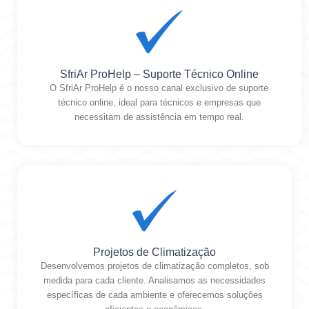
SfriAr ProHelp – Suporte Técnico Online
O SfriAr ProHelp é o nosso canal exclusivo de suporte
técnico online, ideal para técnicos e empresas que
necessitam de assistência em tempo real.
Projetos de Climatização
Desenvolvemos projetos de climatização completos, sob
medida para cada cliente. Analisamos as necessidades
específicas de cada ambiente e oferecemos soluções