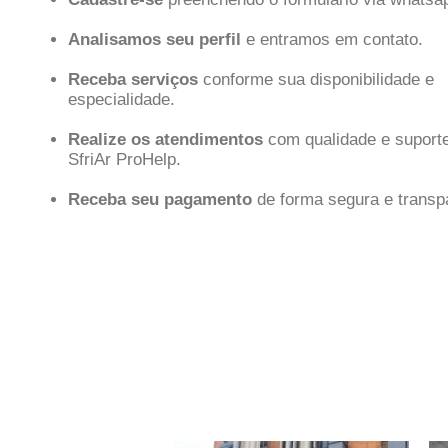
Analisamos seu perfil
e entramos em contato.
Receba serviços
conforme sua disponibilidade e
especialidade.
Realize os atendimentos
com qualidade e suporte
SfriAr ProHelp.
Receba seu pagamento
de forma segura e transp