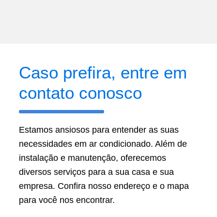
Caso prefira, entre em
contato conosco
Estamos ansiosos para entender as suas
necessidades em ar condicionado. Além de
instalação e manutenção, oferecemos
diversos
serviços
para a sua casa e sua
empresa. Confira nosso endereço e o mapa
para você nos encontrar.