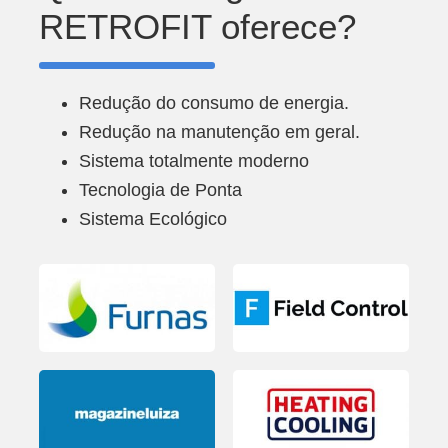
RETROFIT oferece?
Redução do consumo de energia.
Redução na manutenção em geral.
Sistema totalmente moderno
Tecnologia de Ponta
Sistema Ecológico