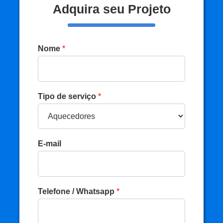
Adquira seu
Projeto
Nome
*
Tipo de serviço
*
E-mail
Telefone / Whatsapp
*