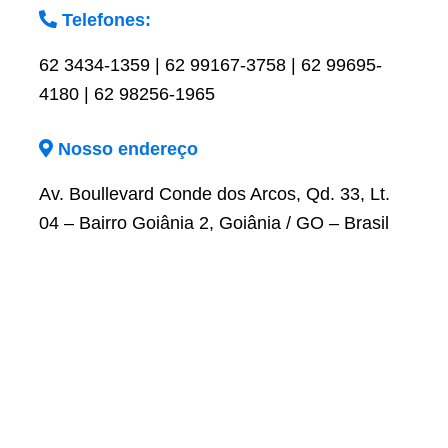
Telefones:
62 3434-1359 | 62 99167-3758 | 62 99695-
4180 | 62 98256-1965
Nosso endereço
Av. Boullevard Conde dos Arcos, Qd. 33, Lt.
04 – Bairro Goiânia 2, Goiânia / GO – Brasil