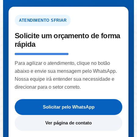
ATENDIMENTO SFRIAR
Solicite um orçamento de forma
rápida
Para agilizar o atendimento, clique no botão
abaixo e envie sua mensagem pelo WhatsApp.
Nossa equipe irá entender sua necessidade e
direcionar para o setor correto.
Solicitar pelo WhatsApp
Ver página de contato