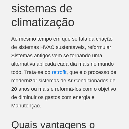
sistemas de
climatização
Ao mesmo tempo em que se fala da criação
de sistemas HVAC sustentáveis, reformular
Sistemas antigos vem se tornando uma
alternativa aplicada cada dia mais no mundo
todo. Trata-se do
retrofit
, que é o processo de
modernizar sistemas de Ar Condicionados de
20 anos ou mais e reformá-los com o objetivo
de diminuir os gastos com energia e
Manutenção.
Quais vantagens o