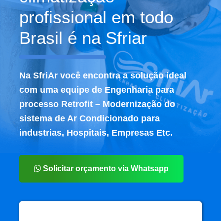
profissional em todo
Brasil é na Sfriar
Na SfriAr você encontra a solução ideal
com uma equipe de Engenharia para
processo Retrofit – Modernização do
sistema de Ar Condicionado para
industrias, Hospitais, Empresas Etc.
Solicitar orçamento via Whatsapp