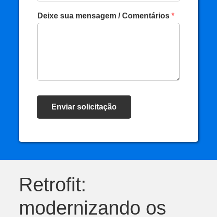
Deixe sua mensagem / Comentários
*
Enviar solicitação
Retrofit:
modernizando os